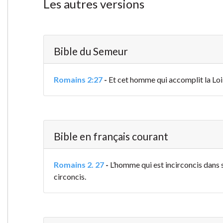
Les autres versions
Bible du Semeur
Romains 2:27
-
Et cet homme qui accomplit la Loi s
Bible en français courant
Romains 2. 27
-
L’homme qui est incirconcis dans sa 
circoncis.