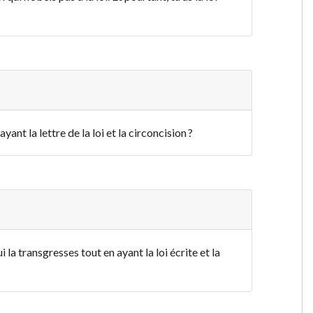
yant la lettre de la loi et la circoncision ?
la transgresses tout en ayant la loi écrite et la