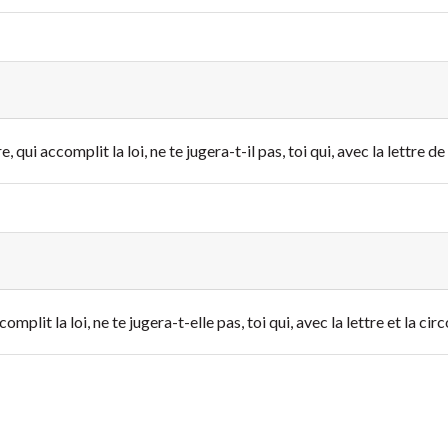
, qui accomplit la loi, ne te jugera-t-il pas, toi qui, avec la lettre de 
omplit la loi, ne te jugera-t-elle pas, toi qui, avec la lettre et la cir