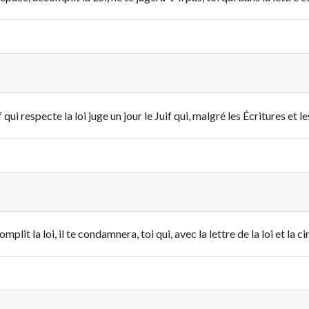
qui respecte la loi juge un jour le Juif qui, malgré les Écritures et 
mplit la loi, il te condamnera, toi qui, avec la lettre de la loi et la c