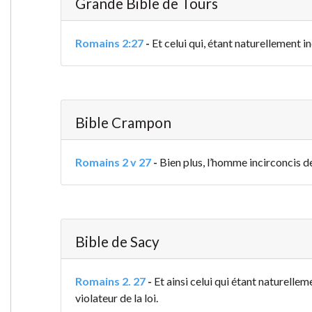
Grande Bible de Tours
Romains 2:27
-
Et celui qui, étant naturellement inc
Bible Crampon
Romains 2 v 27
-
Bien plus, l’homme incirconcis de n
Bible de Sacy
Romains 2. 27
-
Et ainsi celui qui étant naturellem
violateur de la loi.