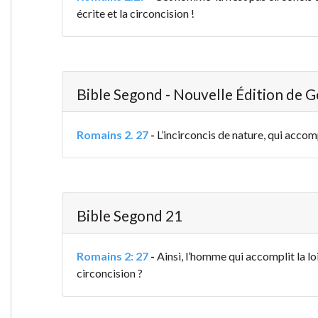
écrite et la circoncision !
Bible Segond - Nouvelle Édition de 
Romains 2. 27
-
L’incirconcis de nature, qui accompl
Bible Segond 21
Romains 2: 27
-
Ainsi, l’homme qui accomplit la loi
circoncision ?