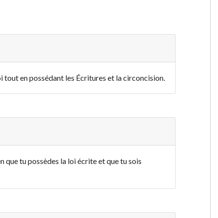
 tout en possédant les Écritures et la circoncision.
en que tu possèdes la loi écrite et que tu sois