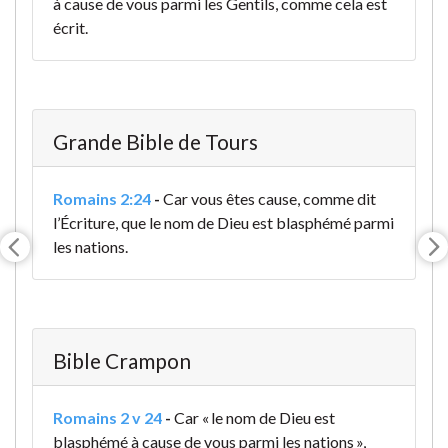
à cause de vous parmi les Gentils, comme cela est
écrit.
Grande Bible de Tours
Romains 2:24
-
Car vous êtes cause, comme dit
l’Écriture, que le nom de Dieu est blasphémé parmi
les nations.
Bible Crampon
Romains 2 v 24
-
Car « le nom de Dieu est
blasphémé à cause de vous parmi les nations »,