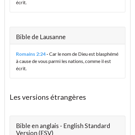
écrit.
Bible de Lausanne
Romains 2:24
-
Car le nom de Dieu est blasphémé
à cause de vous parmi les nations, comme il est
écrit.
Les versions étrangères
Bible en anglais - English Standard
Version (ESV)