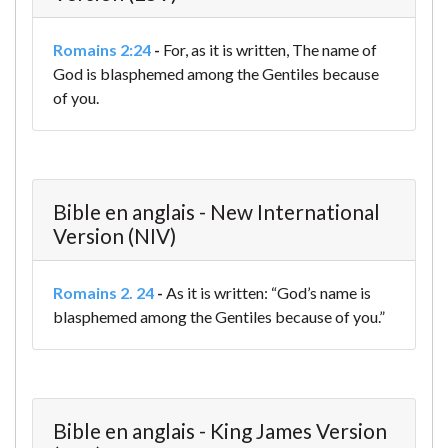
Romains 2:24
-
For, as it is written, The name of
God is blasphemed among the Gentiles because
of you.
Bible en anglais - New International
Version (NIV)
Romains 2. 24
-
As it is written: “God’s name is
blasphemed among the Gentiles because of you.”
Bible en anglais - King James Version