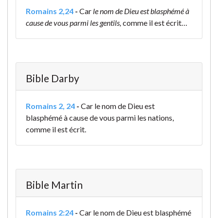
Romains 2,24
-
Car
le nom de Dieu est blasphémé à
cause de vous parmi les gentils,
comme il est écrit…
Bible Darby
Romains 2, 24
-
Car le nom de Dieu est
blasphémé à cause de vous parmi les nations,
comme il est écrit.
Bible Martin
Romains 2:24
-
Car le nom de Dieu est blasphémé