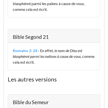
blasphémé parmi les païens à cause de vous,
comme cela est écrit.
Bible Segond 21
Romains 2: 24
-
En effet,
le nom de Dieu est
blasphémé parmi les nations à cause de vous
, comme
cela est écrit.
Les autres versions
Bible du Semeur