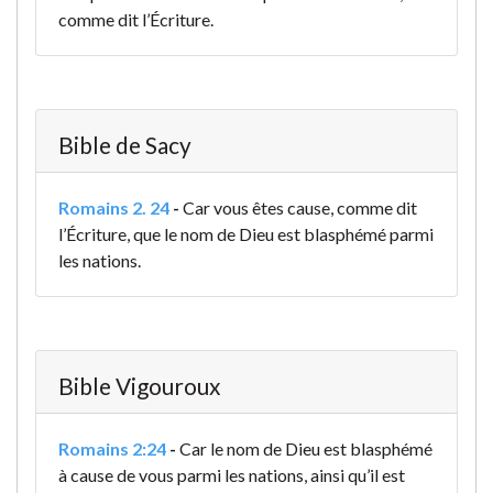
comme dit l’Écriture.
Bible de Sacy
Romains 2. 24
-
Car vous êtes cause, comme dit
l’Écriture, que le nom de Dieu est blasphémé parmi
les nations.
Bible Vigouroux
Romains 2:24
-
Car le nom de Dieu est blasphémé
à cause de vous parmi les nations, ainsi qu’il est