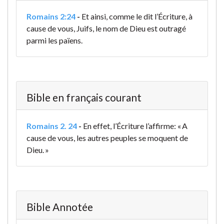
Romains 2:24
-
Et ainsi, comme le dit l’Écriture, à
cause de vous, Juifs, le nom de Dieu est outragé
parmi les païens.
Bible en français courant
Romains 2. 24
-
En effet, l’Écriture l’affirme: « A
cause de vous, les autres peuples se moquent de
Dieu. »
Bible Annotée