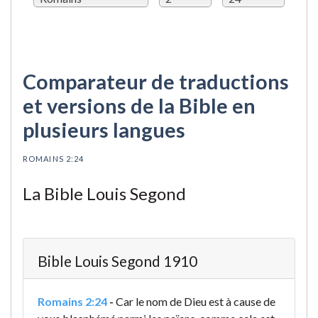
Comparateur de traductions
et versions de la Bible en
plusieurs langues
ROMAINS 2:24
La Bible Louis Segond
Bible Louis Segond 1910
Romains 2:24
-
Car le nom de Dieu est à cause de