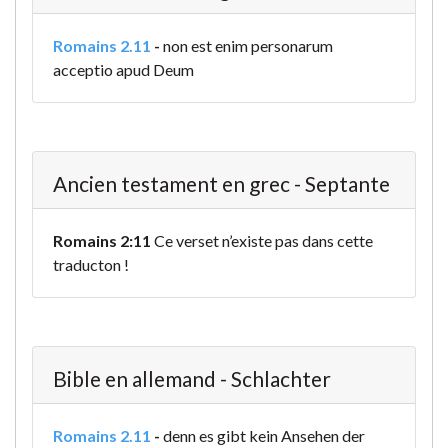
Romains 2.11
-
non est enim personarum
acceptio apud Deum
Ancien testament en grec - Septante
Romains 2:11
Ce verset n’existe pas dans cette
traducton !
Bible en allemand - Schlachter
Romains 2.11
-
denn es gibt kein Ansehen der