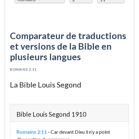
Comparateur de traductions
et versions de la Bible en
plusieurs langues
ROMAINS 2:11
La Bible Louis Segond
Bible Louis Segond 1910
Romains 2:11
-
Car devant Dieu il n’y a point