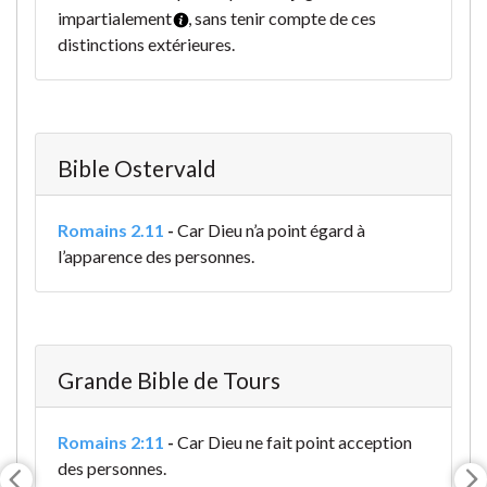
impartialement
, sans tenir compte de ces
distinctions extérieures.
Bible Ostervald
Romains 2.11
-
Car Dieu n’a point égard à
l’apparence des personnes.
Grande Bible de Tours
Romains 2:11
-
Car Dieu ne fait point acception
des personnes.