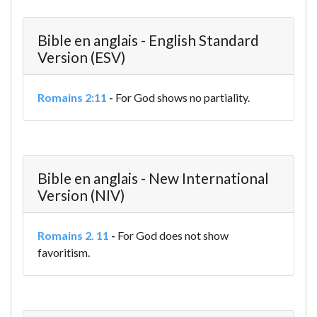
Bible en anglais - English Standard
Version (ESV)
Romains 2:11
-
For God shows no partiality.
Bible en anglais - New International
Version (NIV)
Romains 2. 11
-
For God does not show
favoritism.