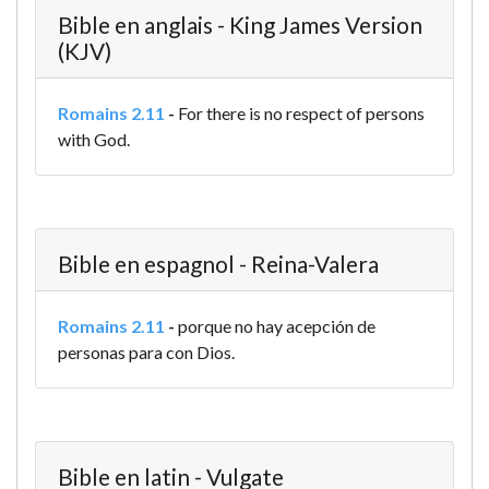
Bible en anglais - King James Version
(KJV)
Romains 2.11
-
For there is no respect of persons
with God.
Bible en espagnol - Reina-Valera
Romains 2.11
-
porque no hay acepción de
personas para con Dios.
Bible en latin - Vulgate