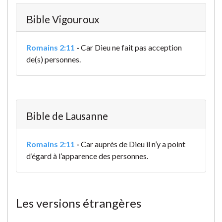
Bible Vigouroux
Romains 2:11
-
Car Dieu ne fait pas acception
de(s) personnes.
Bible de Lausanne
Romains 2:11
-
Car auprès de Dieu il n’y a point
d’égard à l’apparence des personnes.
Les versions étrangères