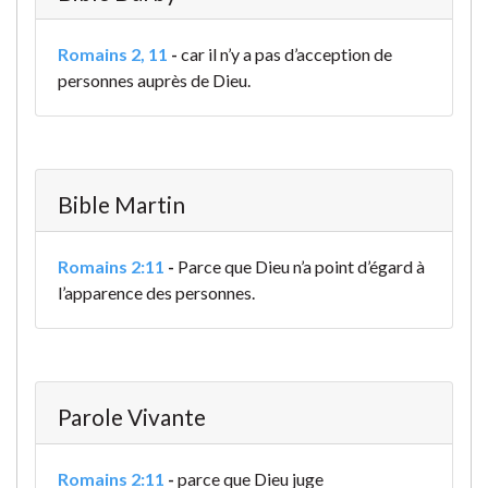
Romains 2, 11
-
car il n’y a pas d’acception de
personnes auprès de Dieu.
Bible Martin
Romains 2:11
-
Parce que Dieu n’a point d’égard à
l’apparence des personnes.
Parole Vivante
Romains 2:11
-
parce que Dieu juge