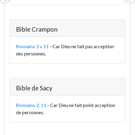
Bible Crampon
Romains 2 v 11
-
Car Dieu ne fait pas acception
des personnes.
Bible de Sacy
Romains 2. 11
-
Car Dieu ne fait point acception
de personnes.