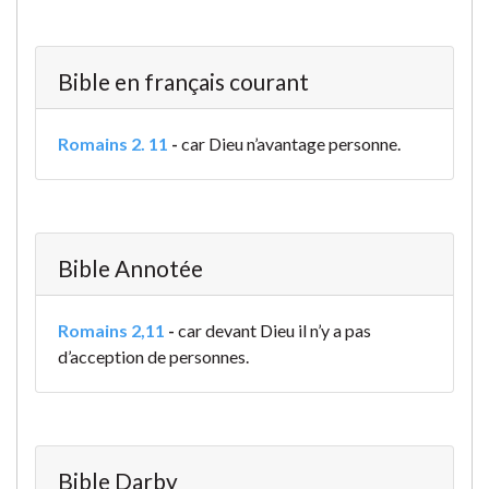
Bible en français courant
Romains 2. 11
-
car Dieu n’avantage personne.
Bible Annotée
Romains 2,11
-
car devant Dieu il n’y a pas
d’acception de personnes.
Bible Darby