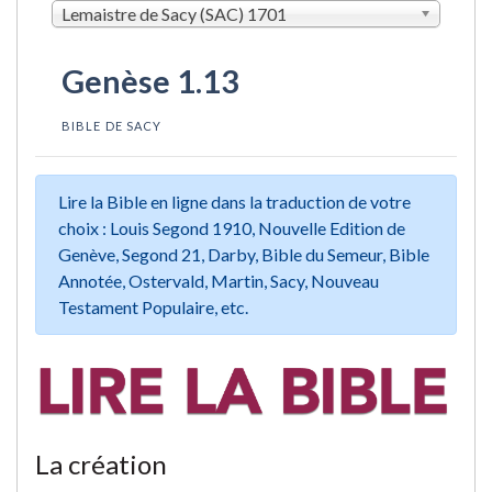
Lemaistre de Sacy (SAC) 1701
Genèse 1.13
BIBLE DE SACY
Lire la Bible en ligne dans la traduction de votre
choix : Louis Segond 1910, Nouvelle Edition de
Genève, Segond 21, Darby, Bible du Semeur, Bible
Annotée, Ostervald, Martin, Sacy, Nouveau
Testament Populaire, etc.
La création