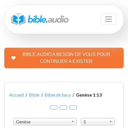
BIBLE.AUDIO A BESOIN DE VOUS POUR
CONTINUER A EXISTER
Accueil
/
Bible
/
Bible de Sacy
/
Genèse 1:13
Genèse
1