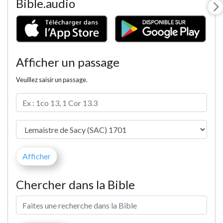
Bible.audio
Afficher un passage
Veuillez saisir un passage.
Chercher dans la Bible