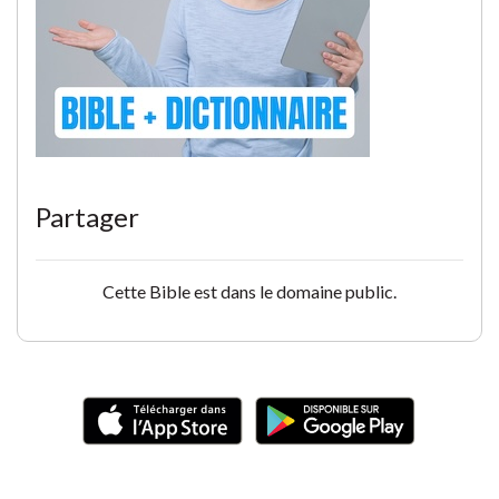
Partager
Cette Bible est dans le domaine public.