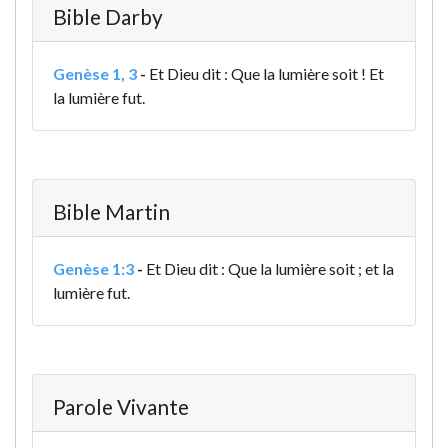
Bible Darby
Genèse 1, 3
-
Et Dieu dit : Que la lumière soit ! Et
la lumière fut.
Bible Martin
Genèse 1:3
-
Et Dieu dit : Que la lumière soit ; et la
lumière fut.
Parole Vivante