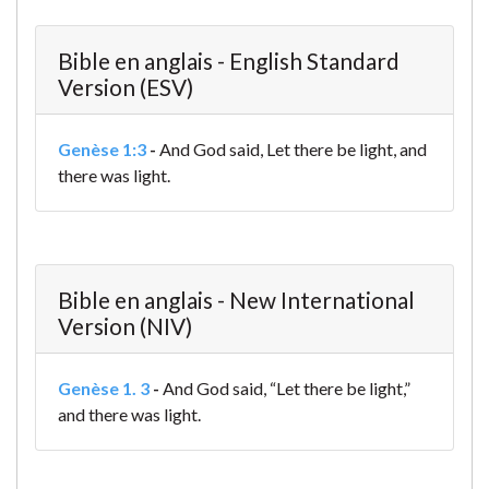
Bible en anglais - English Standard
Version (ESV)
Genèse 1:3
-
And God said, Let there be light, and
there was light.
Bible en anglais - New International
Version (NIV)
Genèse 1. 3
-
And God said, “Let there be light,”
and there was light.