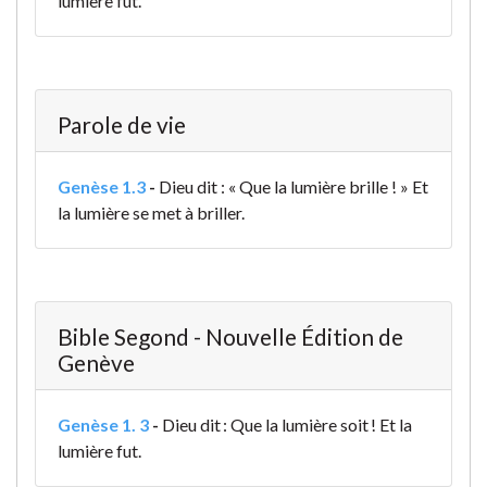
lumière fut.
Parole de vie
Genèse 1.3
-
Dieu dit : « Que la lumière brille ! » Et
la lumière se met à briller.
Bible Segond - Nouvelle Édition de
Genève
Genèse 1. 3
-
Dieu dit : Que la lumière soit ! Et la
lumière fut.