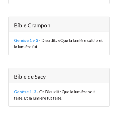
Bible Crampon
Genèse 1 v 3
-
Dieu dit : « Que la lumière soit ! » et
la lumière fut.
Bible de Sacy
Genèse 1. 3
-
Or Dieu dit : Que la lumière soit
faite. Et la lumière fut faite.