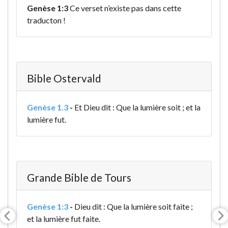
Genèse 1:3
Ce verset n’existe pas dans cette
traducton !
Bible Ostervald
Genèse 1.3
-
Et Dieu dit : Que la lumière soit ; et la
lumière fut.
Grande Bible de Tours
Genèse 1:3
-
Dieu dit : Que la lumière soit faite ;
et la lumière fut faite
.