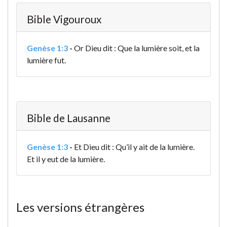
Bible Vigouroux
Genèse 1:3
-
Or Dieu dit : Que la lumière soit, et la
lumière fut.
Bible de Lausanne
Genèse 1:3
-
Et Dieu dit : Qu’il y ait de la lumière.
Et il y eut de la lumière.
Les versions étrangères