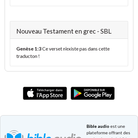
Nouveau Testament en grec - SBL
Genèse 1:3
Ce verset n’existe pas dans cette
traducton !
Bible audio
est une
plateforme offrant des