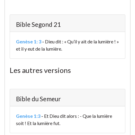
Bible Segond 21
Genèse 1: 3
-
Dieu dit : « Qu’il y ait de la lumière ! »
et il y eut de la lumière.
Les autres versions
Bible du Semeur
Genèse 1:3
-
Et Dieu dit alors : - Que la lumière
soit ! Et la lumière fut.