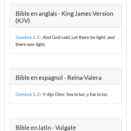
Bible en anglais - King James Version
(KJV)
Genèse 1.3
-
And God said, Let there be light: and
there was light.
Bible en espagnol - Reina-Valera
Genèse 1.3
-
Y dijo Dios: Sea la luz; y fue la luz.
Bible en latin - Vulgate