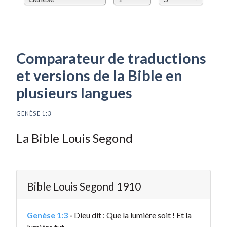
Comparateur de traductions
et versions de la Bible en
plusieurs langues
GENÈSE 1:3
La Bible Louis Segond
Bible Louis Segond 1910
Genèse 1:3
-
Dieu dit : Que la lumière soit ! Et la