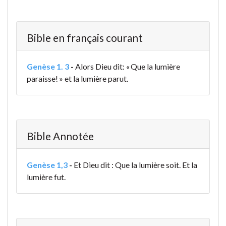
Bible en français courant
Genèse 1. 3
-
Alors Dieu dit: « Que la lumière
paraisse! » et la lumière parut.
Bible Annotée
Genèse 1,3
-
Et Dieu dit : Que la lumière soit. Et la
lumière fut.