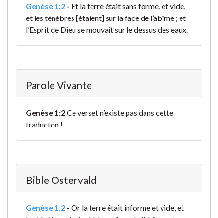
Genèse 1:2
-
Et la terre était sans forme, et vide,
et les ténèbres [étaient] sur la face de l’abîme ; et
l’Esprit de Dieu se mouvait sur le dessus des eaux.
Parole Vivante
Genèse 1:2
Ce verset n’existe pas dans cette
traducton !
Bible Ostervald
Genèse 1.2
-
Or la terre était informe et vide, et