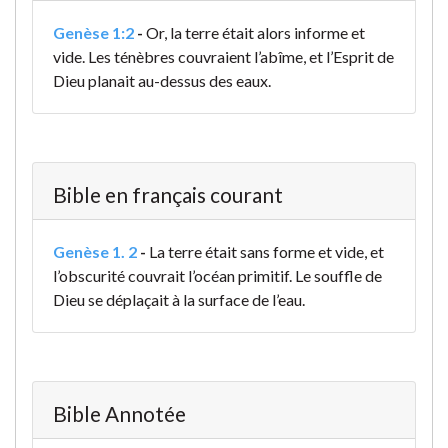
Genèse 1:2
-
Or, la terre était alors informe et
vide. Les ténèbres couvraient l’abîme, et l’Esprit de
Dieu planait au-dessus des eaux.
Bible en français courant
Genèse 1. 2
-
La terre était sans forme et vide, et
l’obscurité couvrait l’océan primitif. Le souffle de
Dieu se déplaçait à la surface de l’eau.
Bible Annotée