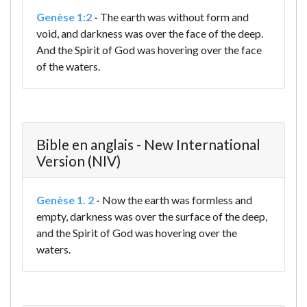
Genèse 1:2
-
The earth was without form and
void, and darkness was over the face of the deep.
And the Spirit of God was hovering over the face
of the waters.
Bible en anglais - New International
Version (NIV)
Genèse 1. 2
-
Now the earth was formless and
empty, darkness was over the surface of the deep,
and the Spirit of God was hovering over the
waters.