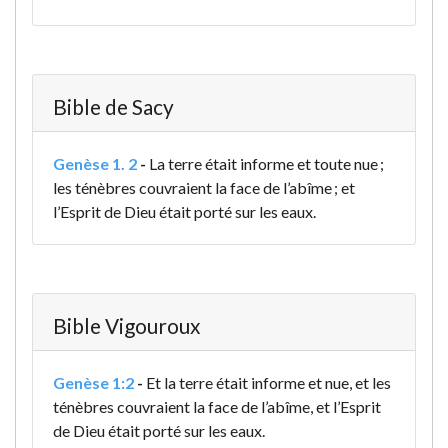
Bible de Sacy
Genèse 1. 2
-
La terre était informe et toute nue ;
les ténèbres couvraient la face de l’abîme ; et
l’Esprit de Dieu était porté sur les eaux.
Bible Vigouroux
Genèse 1:2
-
Et la terre était informe et nue, et les
ténèbres couvraient la face de l’abîme, et l’Esprit
de Dieu était porté sur les eaux.