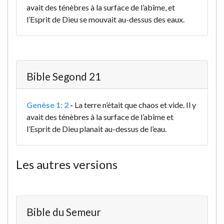
avait des ténèbres à la surface de l’abîme, et
l’Esprit de Dieu se mouvait au-dessus des eaux.
Bible Segond 21
Genèse 1: 2
-
La terre n’était que chaos et vide. Il y
avait des ténèbres à la surface de l’abîme et
l’Esprit de Dieu planait au-dessus de l’eau.
Les autres versions
Bible du Semeur