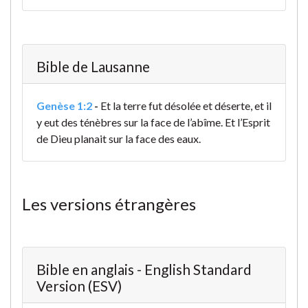
Bible de Lausanne
Genèse 1:2
-
Et la terre fut désolée et déserte, et il
y eut des ténèbres sur la face de l’abîme. Et l’Esprit
de Dieu planait sur la face des eaux.
Les versions étrangères
Bible en anglais - English Standard
Version (ESV)