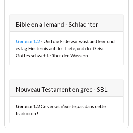
Bible en allemand - Schlachter
Genèse 1.2
-
Und die Erde war wüst und leer, und
es lag Finsternis auf der Tiefe, und der Geist
Gottes schwebte über den Wassern.
Nouveau Testament en grec - SBL
Genèse 1:2
Ce verset n’existe pas dans cette
traducton !