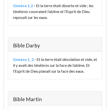
Genèse 1,2
-
Et la terre était déserte et vide ; les
ténèbres couvraient l’abîme et l’Esprit de Dieu
reposait sur les eaux.
Bible Darby
Genèse 1, 2
-
Et la terre était désolation et vide, et
il y avait des ténèbres sur la face de l’abîme. Et
l’Esprit de Dieu planait sur la face des eaux.
Bible Martin