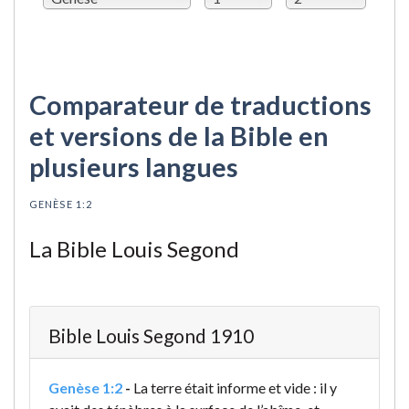
Comparateur de traductions
et versions de la Bible en
plusieurs langues
GENÈSE 1:2
La Bible Louis Segond
Bible Louis Segond 1910
Genèse 1:2
-
La terre était informe et vide : il y