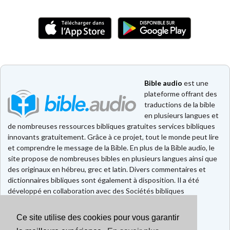
Bible audio
est une
plateforme offrant des
traductions de la bible
en plusieurs langues et
de nombreuses ressources bibliques gratuites services bibliques
innovants gratuitement. Grâce à ce projet, tout le monde peut lire
et comprendre le message de la Bible. En plus de la Bible audio, le
site propose de nombreuses bibles en plusieurs langues ainsi que
des originaux en hébreu, grec et latin. Divers commentaires et
dictionnaires bibliques sont également à disposition. Il a été
développé en collaboration avec des Sociétés bibliques
européennes et américaines.
Ce site utilise des cookies pour vous garantir
Faire un don