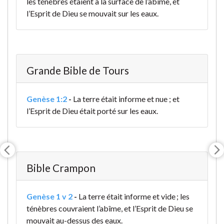
les ténèbres étaient à la surface de l’abîme, et
l’Esprit de Dieu se mouvait sur les eaux.
Grande Bible de Tours
Genèse 1:2
-
La terre était informe et nue
; et
l’Esprit de Dieu était porté sur les eaux.
Bible Crampon
Genèse 1 v 2
-
La terre était informe et vide ; les
ténèbres couvraient l’abîme, et l’Esprit de Dieu se
mouvait au-dessus des eaux.