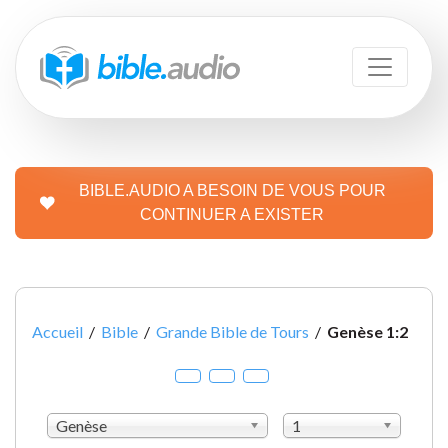
BIBLE.AUDIO A BESOIN DE VOUS POUR
CONTINUER A EXISTER
Accueil
/
Bible
/
Grande Bible de Tours
/
Genèse 1:2
Genèse
1