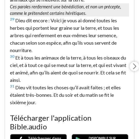
Ces paroles renferment une bénédiction, et non un précepte,
comme le prétendent certains hérétiques.
29
Dieu dit encore : Voici je vous ai donné toutes les
herbes qui portent leur graine sur la terre, et tous les
arbres qui renferment en eux-mêmes leur semence,
chacun selon son espèce, afin qu’ils vous servent de
nourriture.
30
Et à tous les animaux de la terre, à tous les oiseaux du
ciel, et à tout ce qui se meut sur la terre, et qui est vivant
et animé, afin qu’ils aient de quoi se nourrir. Et cela se fit
ainsi.
31
Dieu vit toutes les choses qu’il avait faites ; et elles
étaient très-bonnes. Et du soir et du matin se fit le
sixième jour.
Télécharger l'application
Bible.audio