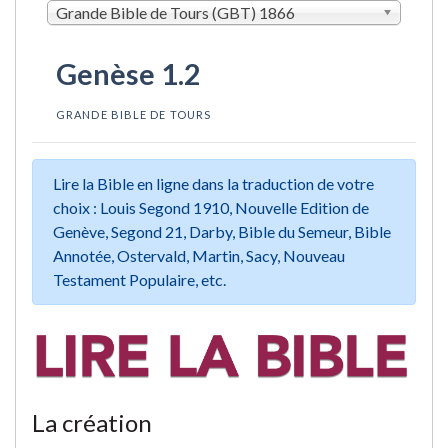
Grande Bible de Tours (GBT) 1866
Genèse 1.2
GRANDE BIBLE DE TOURS
Lire la Bible en ligne dans la traduction de votre
choix : Louis Segond 1910, Nouvelle Edition de
Genève, Segond 21, Darby, Bible du Semeur, Bible
Annotée, Ostervald, Martin, Sacy, Nouveau
Testament Populaire, etc.
La création