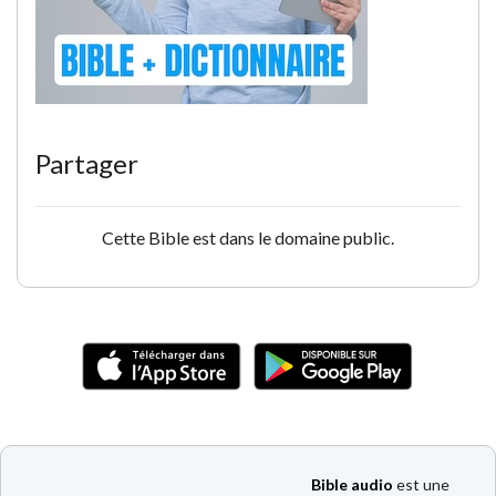
Partager
Cette Bible est dans le domaine public.
Bible audio
est une