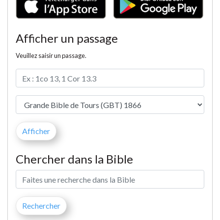
Afficher un passage
Veuillez saisir un passage.
Chercher dans la Bible