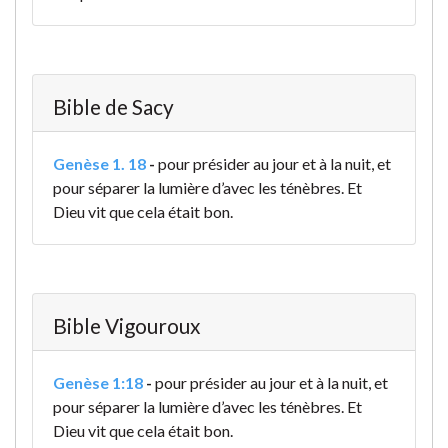
Bible de Sacy
Genèse 1. 18
-
pour présider au jour et à la nuit, et
pour séparer la lumière d’avec les ténèbres. Et
Dieu vit que cela était bon.
Bible Vigouroux
Genèse 1:18
-
pour présider au jour et à la nuit, et
pour séparer la lumière d’avec les ténèbres. Et
Dieu vit que cela était bon.