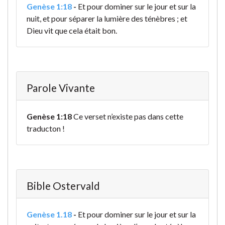
Genèse 1:18
-
Et pour dominer sur le jour et sur la
nuit, et pour séparer la lumière des ténèbres ; et
Dieu vit que cela était bon.
Parole Vivante
Genèse 1:18
Ce verset n’existe pas dans cette
traducton !
Bible Ostervald
Genèse 1.18
-
Et pour dominer sur le jour et sur la