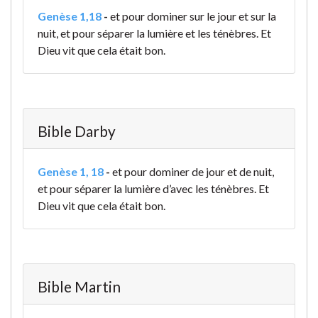
Genèse 1,18
-
et pour dominer sur le jour et sur la
nuit, et pour séparer la lumière et les ténèbres. Et
Dieu vit que cela était bon.
Bible Darby
Genèse 1, 18
-
et pour dominer de jour et de nuit,
et pour séparer la lumière d’avec les ténèbres. Et
Dieu vit que cela était bon.
Bible Martin