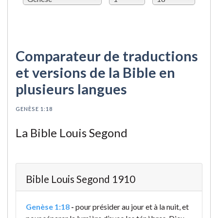
Comparateur de traductions
et versions de la Bible en
plusieurs langues
GENÈSE 1:18
La Bible Louis Segond
Bible Louis Segond 1910
Genèse 1:18
-
pour présider au jour et à la nuit, et