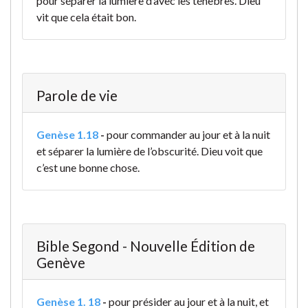
pour séparer la lumière d’avec les ténèbres. Dieu
vit que cela était bon.
Parole de vie
Genèse 1.18
-
pour commander au jour et à la nuit
et séparer la lumière de l’obscurité. Dieu voit que
c’est une bonne chose.
Bible Segond - Nouvelle Édition de
Genève
Genèse 1. 18
-
pour présider au jour et à la nuit, et