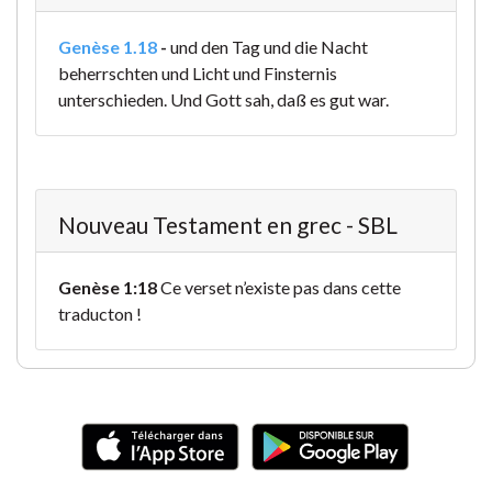
Genèse 1.18
-
und den Tag und die Nacht
beherrschten und Licht und Finsternis
unterschieden. Und Gott sah, daß es gut war.
Nouveau Testament en grec - SBL
Genèse 1:18
Ce verset n’existe pas dans cette
traducton !