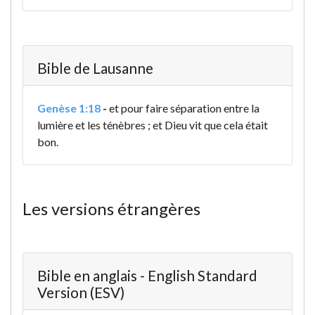
Bible de Lausanne
Genèse 1:18
-
et pour faire séparation entre la
lumière et les ténèbres ; et Dieu vit que cela était
bon.
Les versions étrangères
Bible en anglais - English Standard
Version (ESV)