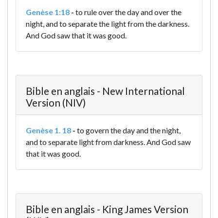
Genèse 1:18
-
to rule over the day and over the
night, and to separate the light from the darkness.
And God saw that it was good.
Bible en anglais - New International
Version (NIV)
Genèse 1. 18
-
to govern the day and the night,
and to separate light from darkness. And God saw
that it was good.
Bible en anglais - King James Version