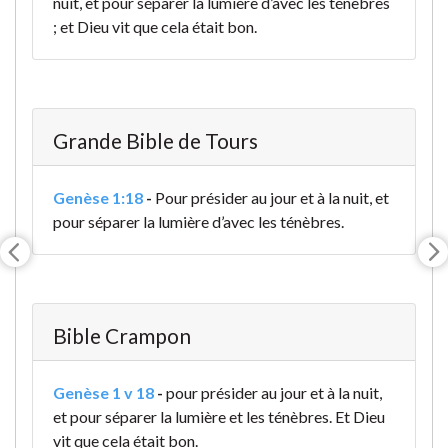
nuit, et pour séparer la lumière d’avec les ténèbres
; et Dieu vit que cela était bon.
Grande Bible de Tours
Genèse 1:18
-
Pour présider au jour et à la nuit, et
pour séparer la lumière d’avec les ténèbres.
Bible Crampon
Genèse 1 v 18
-
pour présider au jour et à la nuit,
et pour séparer la lumière et les ténèbres. Et Dieu
vit que cela était bon.