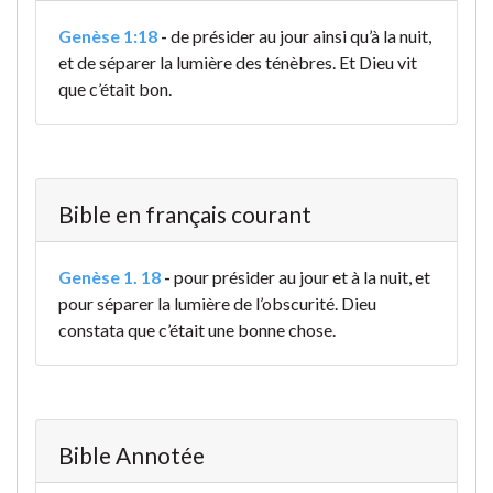
Genèse 1:18
-
de présider au jour ainsi qu’à la nuit,
et de séparer la lumière des ténèbres. Et Dieu vit
que c’était bon.
Bible en français courant
Genèse 1. 18
-
pour présider au jour et à la nuit, et
pour séparer la lumière de l’obscurité. Dieu
constata que c’était une bonne chose.
Bible Annotée