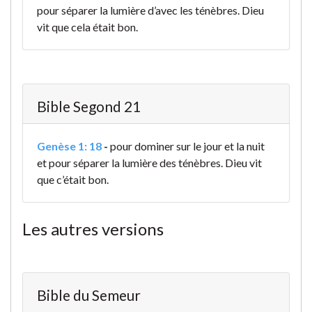
pour séparer la lumière d’avec les ténèbres. Dieu
vit que cela était bon.
Bible Segond 21
Genèse 1: 18
-
pour dominer sur le jour et la nuit
et pour séparer la lumière des ténèbres. Dieu vit
que c’était bon.
Les autres versions
Bible du Semeur