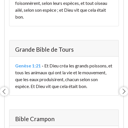
foisonnèrent, selon leurs espèces, et tout oiseau
ailé, selon son espèce ; et Dieu vit que cela était
bon.
Grande Bible de Tours
Genèse 1:21
-
Et Dieu créa les grands poissons, et
tous les animaux qui ont la vie et le mouvement,
que les eaux produisirent, chacun selon son
espèce. Et Dieu vit que cela était bon.
Bible Crampon