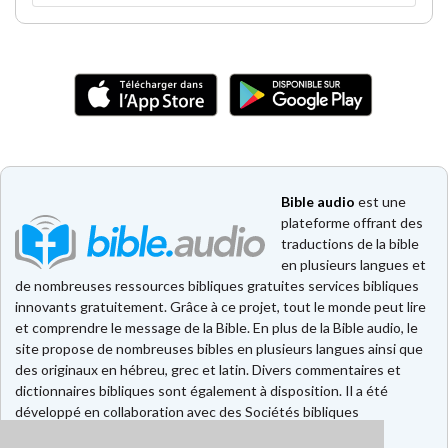
Bible audio
est une
plateforme offrant des
traductions de la bible
en plusieurs langues et
de nombreuses ressources bibliques gratuites services bibliques
innovants gratuitement. Grâce à ce projet, tout le monde peut lire
et comprendre le message de la Bible. En plus de la Bible audio, le
site propose de nombreuses bibles en plusieurs langues ainsi que
des originaux en hébreu, grec et latin. Divers commentaires et
dictionnaires bibliques sont également à disposition. Il a été
développé en collaboration avec des Sociétés bibliques
européennes et américaines.