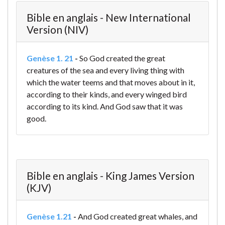
Bible en anglais - New International
Version (NIV)
Genèse 1. 21
-
So God created the great
creatures of the sea and every living thing with
which the water teems and that moves about in it,
according to their kinds, and every winged bird
according to its kind. And God saw that it was
good.
Bible en anglais - King James Version
(KJV)
Genèse 1.21
-
And God created great whales, and