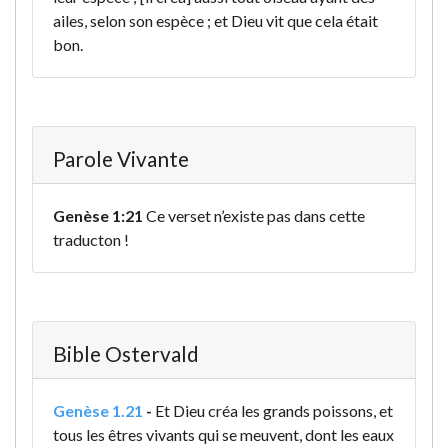
ailes, selon son espèce ; et Dieu vit que cela était
bon.
Parole Vivante
Genèse 1:21
Ce verset n’existe pas dans cette
traducton !
Bible Ostervald
Genèse 1.21
-
Et Dieu créa les grands poissons, et
tous les êtres vivants qui se meuvent, dont les eaux