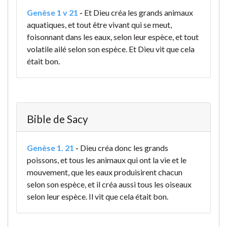
Genèse 1 v 21
-
Et Dieu créa les grands animaux
aquatiques, et tout être vivant qui se meut,
foisonnant dans les eaux, selon leur espèce, et tout
volatile ailé selon son espèce. Et Dieu vit que cela
était bon.
Bible de Sacy
Genèse 1. 21
-
Dieu créa donc les grands
poissons, et tous les animaux qui ont la vie et le
mouvement, que les eaux produisirent chacun
selon son espèce, et il créa aussi tous les oiseaux
selon leur espèce. Il vit que cela était bon.