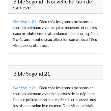
Bible Segond - Nouvelle Édition de
Genève
Genèse 1. 21
-
Dieu créa les grands poissons et
tous les animaux vivants qui se meuvent, et que les
eaux produisirent en abondance selon leur espèce ;
il créa aussi tout oiseau ailé selon son espèce. Dieu
vit que cela était bon.
Bible Segond 21
Genèse 1: 21
-
Dieu créa les grands poissons et
tous les animaux vivants capables de se déplacer :
l’eau en pullula selon leur espèce. Il créa aussi tous
les oiseaux selon leur espèce. Dieu vit que c’était