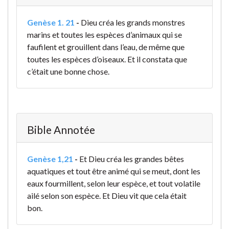
Genèse 1. 21
-
Dieu créa les grands monstres
marins et toutes les espèces d’animaux qui se
faufilent et grouillent dans l’eau, de même que
toutes les espèces d’oiseaux. Et il constata que
c’était une bonne chose.
Bible Annotée
Genèse 1,21
-
Et Dieu créa les grandes bêtes
aquatiques et tout être animé qui se meut, dont les
eaux fourmillent, selon leur espèce, et tout volatile
ailé selon son espèce. Et Dieu vit que cela était
bon.