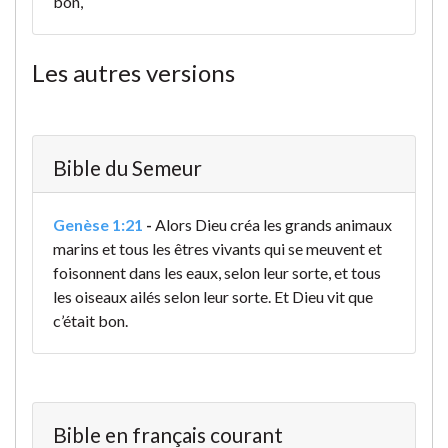
bon,
Les autres versions
Bible du Semeur
Genèse 1:21
-
Alors Dieu créa les grands animaux
marins et tous les êtres vivants qui se meuvent et
foisonnent dans les eaux, selon leur sorte, et tous
les oiseaux ailés selon leur sorte. Et Dieu vit que
c’était bon.
Bible en français courant