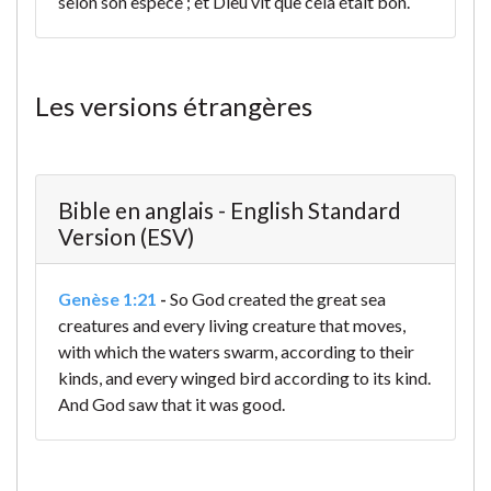
selon son espèce ; et Dieu vit que cela était bon.
Les versions étrangères
Bible en anglais - English Standard
Version (ESV)
Genèse 1:21
-
So God created the great sea
creatures and every living creature that moves,
with which the waters swarm, according to their
kinds, and every winged bird according to its kind.
And God saw that it was good.