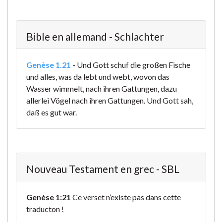
Bible en allemand - Schlachter
Genèse 1.21
-
Und Gott schuf die großen Fische
und alles, was da lebt und webt, wovon das
Wasser wimmelt, nach ihren Gattungen, dazu
allerlei Vögel nach ihren Gattungen. Und Gott sah,
daß es gut war.
Nouveau Testament en grec - SBL
Genèse 1:21
Ce verset n’existe pas dans cette
traducton !