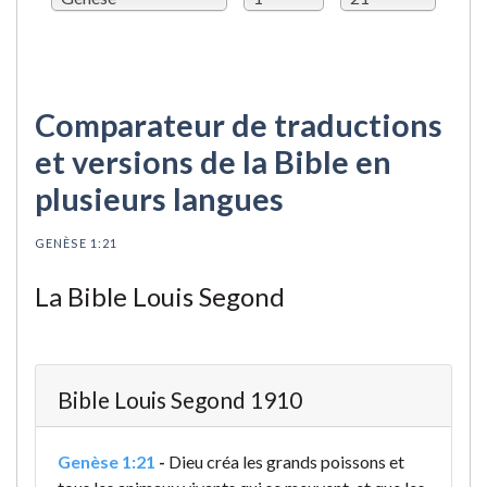
Comparateur de traductions
et versions de la Bible en
plusieurs langues
GENÈSE 1:21
La Bible Louis Segond
Bible Louis Segond 1910
Genèse 1:21
-
Dieu créa les grands poissons et