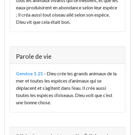
tous les animaux vivants qui se meuvent, et que les
eaux produisirent en abondance selon leur espèce
; il créa aussi tout oiseau ailé selon son espèce.
Dieu vit que cela était bon.
Parole de vie
Genèse 1.21
-
Dieu crée les grands animaux de la
mer et toutes les espèces d’animaux qui se
déplacent et s’agitent dans l’eau. Il crée aussi
toutes les espèces d’oiseaux. Dieu voit que c’est
une bonne chose.