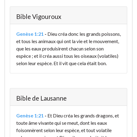
Bible Vigouroux
Genèse 1:21
-
Dieu créa donc les grands poissons,
et tous les animaux qui ont la vie et le mouvement,
que les eaux produisirent chacun selon son
espèce ; et il créa aussi tous les oiseaux (volatiles)
selon leur espèce. Et il vit que cela était bon.
Bible de Lausanne
Genèse 1:21
-
Et Dieu créa les grands dragons, et
toute âme vivante qui se meut, dont les eaux
foisonnèrent
selon leur espèce, et tout volatile