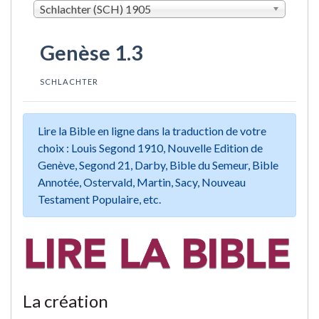
Schlachter (SCH) 1905
Genèse 1.3
SCHLACHTER
Lire la Bible en ligne dans la traduction de votre
choix : Louis Segond 1910, Nouvelle Edition de
Genève, Segond 21, Darby, Bible du Semeur, Bible
Annotée, Ostervald, Martin, Sacy, Nouveau
Testament Populaire, etc.
La création