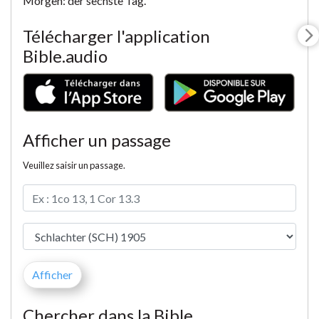
Morgen: der sechste Tag.
Télécharger l'application
Bible.audio
Afficher un passage
Veuillez saisir un passage.
Chercher dans la Bible