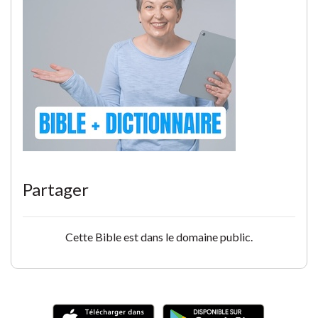
Partager
Cette Bible est dans le domaine public.