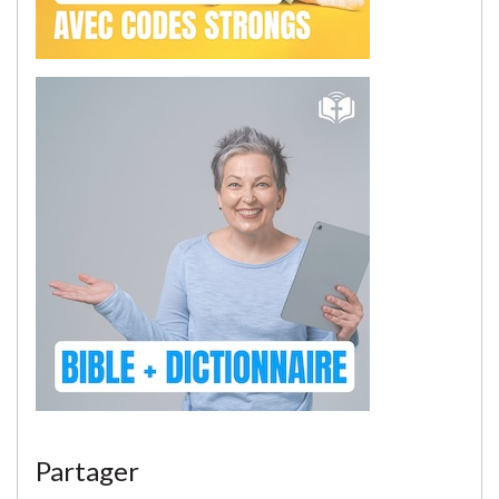
Partager