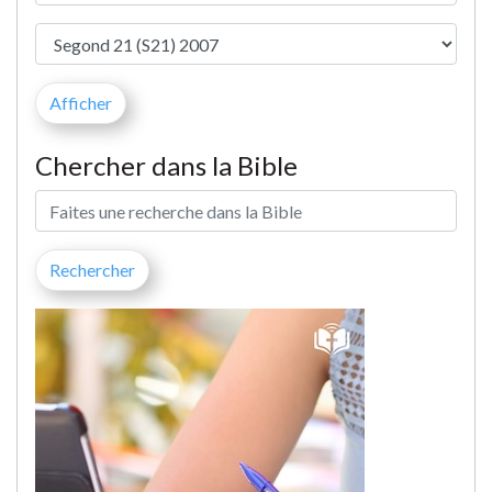
Chercher dans la Bible