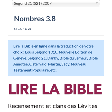
Segond 21 (S21) 2007
Nombres 3.8
SEGOND 21
Lire la Bible en ligne dans la traduction de votre
choix : Louis Segond 1910, Nouvelle Edition de
Genève, Segond 21, Darby, Bible du Semeur, Bible
Annotée, Ostervald, Martin, Sacy, Nouveau
Testament Populaire, etc.
Recensement et clans des Lévites