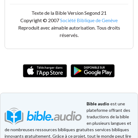
Texte de la Bible Version Segond 21
Copyright © 2007
Société Biblique de Genève
Reproduit avec aimable autorisation. Tous droits
réservés.
Bible audio
est une
plateforme offrant des
traductions de la bible
en plusieurs langues et
de nombreuses ressources bibliques gratuites services bibliques
innovants gratuitement. Grâce à ce projet, tout le monde peut lire