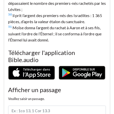
dépassaient le nombre des premiers-nés rachetés par les
Lévites ;
50
il prit l’argent des premiers-nés des Israélites : 1 365
pièces, d’après la valeur étalon du sanctuaire.
51
Moïse donna l’argent du rachat à Aaron et à ses fils,
suivant l’ordre de l’Éternel ; il se conforma à l’ordre que
l’Éternel lui avait donné.
Télécharger l'application
Bible.audio
Afficher un passage
Veuillez saisir un passage.