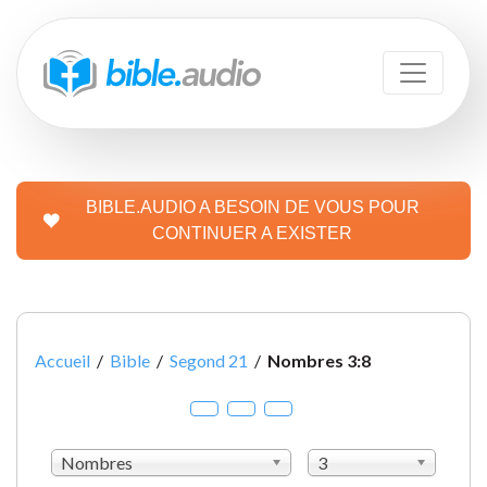
BIBLE.AUDIO A BESOIN DE VOUS POUR
CONTINUER A EXISTER
Accueil
/
Bible
/
Segond 21
/
Nombres 3:8
Nombres
3