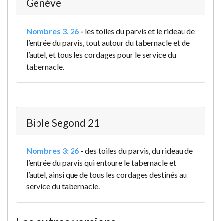
Genève
Nombres 3. 26
-
les toiles du parvis et le rideau de
l’entrée du parvis, tout autour du tabernacle et de
l’autel, et tous les cordages pour le service du
tabernacle.
Bible Segond 21
Nombres 3: 26
-
des toiles du parvis, du rideau de
l’entrée du parvis qui entoure le tabernacle et
l’autel, ainsi que de tous les cordages destinés au
service du tabernacle.