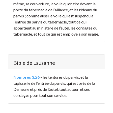
même, sa couverture, le voile qu’on tire devant la
porte du tabernacle de l’alliance, et les rideaux du
parvis ; comme aussi le voile qui est suspendu à
l’entrée du parvis du tabernacle, tout ce qui
appartient au ministère de l’autel, les cordages du
tabernacle, et tout ce qui est employé à son usage.
Bible de Lausanne
Nombres 3:26
-
les tentures du parvis, et la
tapisserie de l’entrée du parvis, qui est près de la
Demeure et près de l’autel, tout autour, et ses
cordages pour tout son service.