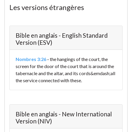
Les versions étrangères
Bible en anglais - English Standard
Version (ESV)
Nombres 3:26
-
the hangings of the court, the
screen for the door of the court that is around the
tabernacle and the altar, and its cords&emdash;all
the service connected with these.
Bible en anglais - New International
Version (NIV)