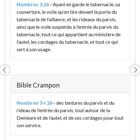
Nombres 3:26
-
Ayant en garde le tabernacle, sa
couverture, le voile qu’on tire devant la porte du
tabernacle de l’alliance, et les rideaux du parvis,
ainsi que le voile suspendu à l’entrée du parvis du
tabernacle, tout ce qui appartient au ministère de
l’autel, les cordages du tabernacle, et tout ce qui
sert à son usage.
Bible Crampon
Nombres 3 v 26
-
des tentures du parvis et du
rideau de l’entrée du parvis, tout autour de la
Demeure et de l’autel, et de ses cordages pour tout
son service.