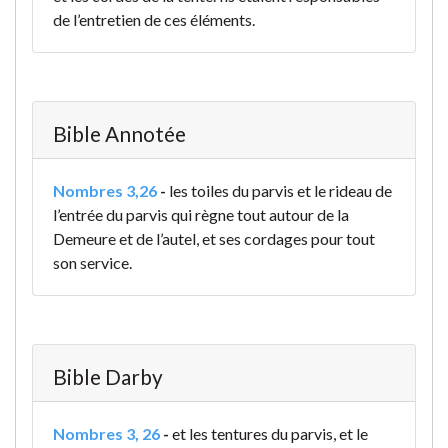
de l’entretien de ces éléments.
Bible Annotée
Nombres 3,26
-
les toiles du parvis et le rideau de
l’entrée du parvis qui règne tout autour de la
Demeure et de l’autel, et ses cordages pour tout
son service.
Bible Darby
Nombres 3, 26
-
et les tentures du parvis, et le