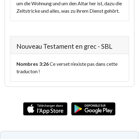
um die Wohnung und um den Altar her ist, dazu die
Zeltstricke und alles, was zu ihrem Dienst gehört.
Nouveau Testament en grec - SBL
Nombres 3:26
Ce verset n’existe pas dans cette
traducton !