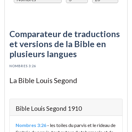
Comparateur de traductions
et versions de la Bible en
plusieurs langues
NOMBRES 3:26
La Bible Louis Segond
Bible Louis Segond 1910
Nombres 3:26
-
les toiles du parvis et le rideau de