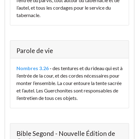
l’entrée du parvis, tout autour du tabernacle et de
l’autel, et tous les cordages pour le service du
tabernacle.
Parole de vie
Nombres 3.26
-
des tentures et du rideau qui est à
l’entrée de la cour, et des cordes nécessaires pour
monter l’ensemble. La cour entoure la tente sacrée
et l’autel. Les Guerchonites sont responsables de
l’entretien de tous ces objets.
Bible Segond - Nouvelle Édition de