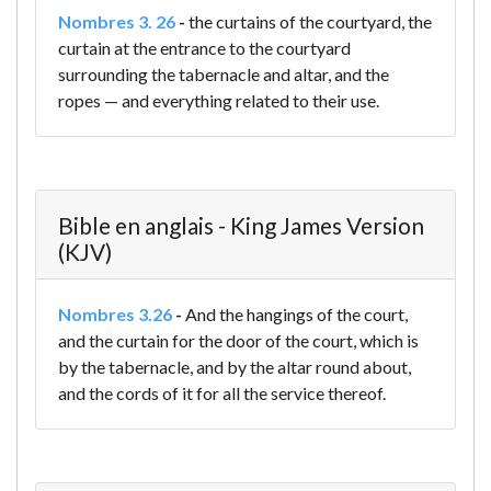
Nombres 3. 26
-
the curtains of the courtyard, the
curtain at the entrance to the courtyard
surrounding the tabernacle and altar, and the
ropes — and everything related to their use.
Bible en anglais - King James Version
(KJV)
Nombres 3.26
-
And the hangings of the court,
and the curtain for the door of the court, which is
by the tabernacle, and by the altar round about,
and the cords of it for all the service thereof.