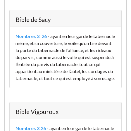
Bible de Sacy
Nombres 3. 26
-
ayant en leur garde le tabernacle
même, et sa couverture, le voile qu’on tire devant
la porte du tabernacle de l’alliance, et les rideaux
du parvis ; comme aussi le voile qui est suspendu à
l’entrée du parvis du tabernacle, tout ce qui
appartient au ministère de l’autel, les cordages du
tabernacle, et tout ce qui est employé à son usage.
Bible Vigouroux
Nombres 3:26
-
ayant en leur garde le tabernacle