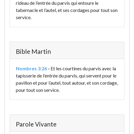
rideau de l’entrée du parvis qui entoure le
tabernacle et l’autel, et ses cordages pour tout son
service.
Bible Martin
Nombres 3:26
-
Et les courtines du parvis avec la
tapisserie de l’entrée du parvis, qui servent pour le
pavillon et pour l’autel, tout autour, et son cordage,
pour tout son service.
Parole Vivante