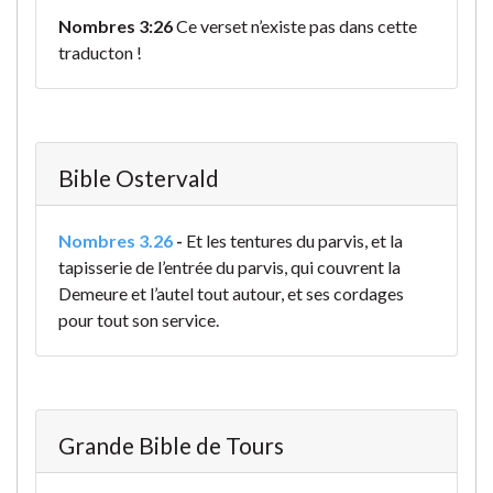
Nombres 3:26
Ce verset n’existe pas dans cette
traducton !
Bible Ostervald
Nombres 3.26
-
Et les tentures du parvis, et la
tapisserie de l’entrée du parvis, qui couvrent la
Demeure et l’autel tout autour, et ses cordages
pour tout son service.
Grande Bible de Tours