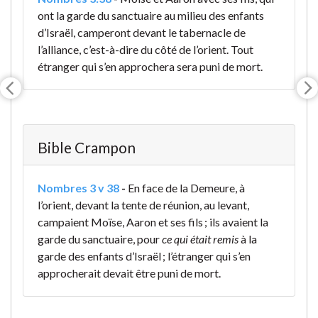
ont la garde du sanctuaire au milieu des enfants
d’Israël, camperont devant le tabernacle de
l’alliance, c’est-à-dire du côté de l’orient. Tout
étranger qui s’en approchera sera puni de mort.
Bible Crampon
Nombres 3 v 38
-
En face de la Demeure, à
l’orient, devant la tente de réunion, au levant,
campaient Moïse, Aaron et ses fils ; ils avaient la
garde du sanctuaire, pour
ce qui était remis
à la
garde des enfants d’Israël ; l’étranger qui s’en
approcherait devait être puni de mort.