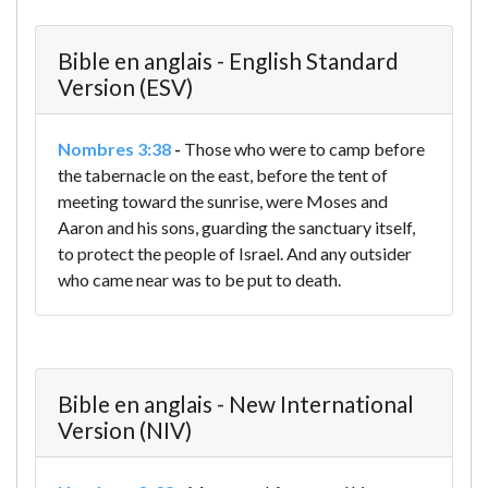
Bible en anglais - English Standard
Version (ESV)
Nombres 3:38
-
Those who were to camp before
the tabernacle on the east, before the tent of
meeting toward the sunrise, were Moses and
Aaron and his sons, guarding the sanctuary itself,
to protect the people of Israel. And any outsider
who came near was to be put to death.
Bible en anglais - New International
Version (NIV)