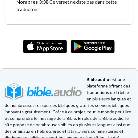
Nombres 3:38
Ce verset n’existe pas dans cette
traducton !
Bible audio
est une
plateforme offrant des
traductions de la bible
en plusieurs langues et
de nombreuses ressources bibliques gratuites services bibliques
innovants gratuitement. Grâce à ce projet, tout le monde peut lire
et comprendre le message de la Bible. En plus de la Bible audio, le
site propose de nombreuses bibles en plusieurs langues ainsi que
des originaux en hébreu, grec et latin. Divers commentaires et
dictionnaires bibliques sont également à disposition. Il a été