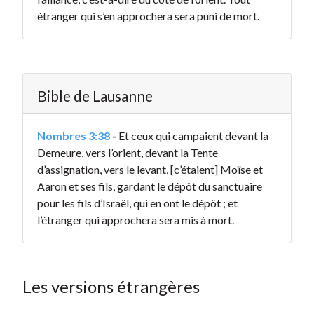
étranger qui s’en approchera sera puni de mort.
Bible de Lausanne
Nombres 3:38
-
Et ceux qui campaient devant la
Demeure, vers l’orient, devant la Tente
d’assignation, vers le levant, [c’étaient] Moïse et
Aaron et ses fils, gardant le dépôt du sanctuaire
pour les fils d’Israël, qui en ont le dépôt ; et
l’étranger qui approchera sera mis à mort.
Les versions étrangères