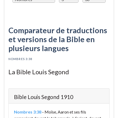
Comparateur de traductions
et versions de la Bible en
plusieurs langues
NOMBRES 3:38
La Bible Louis Segond
Bible Louis Segond 1910
Nombres 3:38
-
Moïse, Aaron et ses fils