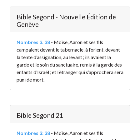
Bible Segond - Nouvelle Édition de
Genève
Nombres 3. 38
-
Moïse, Aaron et ses fils
campaient devant le tabernacle, à l’orient, devant
la tente d’assignation, au levant ; ils avaient la
garde et le soin du sanctuaire, remis à la garde des
enfants d’Israël ; et l’étranger qui s’approchera sera
puni de mort.
Bible Segond 21
Nombres 3: 38
-
Moïse, Aaron et ses fils