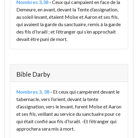
Nombres 3,38
-
Ceux qui campaient en face de la
Demeure, en avant, devant la Tente d’assignation,
au soleil levant, étaient Moïse et Aaron et ses fils,
qui avaient la garde du sanctuaire, remis à la garde
des fils d’Israël ; et l’étranger qui s’en approchait
devait être puni de mort.
Bible Darby
Nombres 3, 38
-
Et ceux qui campèrent devant le
tabernacle, vers l’orient, devant la tente
d’assignation, vers le levant, furent Moïse et Aaron
et ses fils, veillant au service du sanctuaire pour ce
qui était confié aux fils d’Israël. -Et l’étranger qui
approchera sera mis à mort.