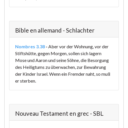
Bible en allemand - Schlachter
Nombres 3.38
-
Aber vor der Wohnung, vor der
Stiftshütte, gegen Morgen, sollen sich lagern
Mose und Aaron und seine Söhne, die Besorgung
des Heiligtums zu überwachen, zur Bewahrung
der Kinder Israel. Wenn ein Fremder naht, so muß
er sterben.
Nouveau Testament en grec - SBL