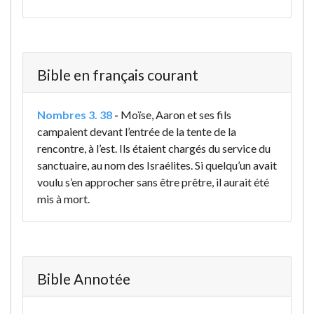
Bible en français courant
Nombres 3. 38
-
Moïse, Aaron et ses fils
campaient devant l’entrée de la tente de la
rencontre, à l’est. Ils étaient chargés du service du
sanctuaire, au nom des Israélites. Si quelqu’un avait
voulu s’en approcher sans être prêtre, il aurait été
mis à mort.
Bible Annotée