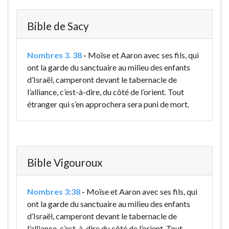
Bible de Sacy
Nombres 3. 38
-
Moïse et Aaron avec ses fils, qui
ont la garde du sanctuaire au milieu des enfants
d’Israël, camperont devant le tabernacle de
l’alliance, c’est-à-dire, du côté de l’orient. Tout
étranger qui s’en approchera sera puni de mort.
Bible Vigouroux
Nombres 3:38
-
Moïse et Aaron avec ses fils, qui
ont la garde du sanctuaire au milieu des enfants
d’Israël, camperont devant le tabernacle de
l’alliance, c’est-à-dire du côté de l’orient. Tout