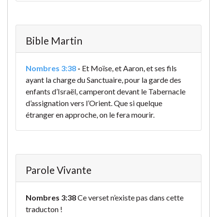
Bible Martin
Nombres 3:38
-
Et Moïse, et Aaron, et ses fils
ayant la charge du Sanctuaire, pour la garde des
enfants d’Israël, camperont devant le Tabernacle
d’assignation vers l’Orient. Que si quelque
étranger en approche, on le fera mourir.
Parole Vivante
Nombres 3:38
Ce verset n’existe pas dans cette
traducton !