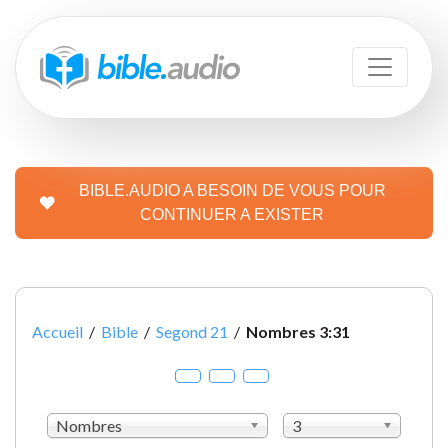
BIBLE.AUDIO A BESOIN DE VOUS POUR
CONTINUER A EXISTER
Accueil
/
Bible
/
Segond 21
/
Nombres 3:31
Nombres
3