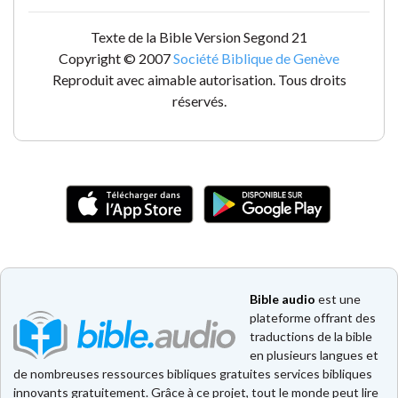
Texte de la Bible Version Segond 21
Copyright © 2007
Société Biblique de Genève
Reproduit avec aimable autorisation. Tous droits
réservés.
Bible audio
est une
plateforme offrant des
traductions de la bible
en plusieurs langues et
de nombreuses ressources bibliques gratuites services bibliques
innovants gratuitement. Grâce à ce projet, tout le monde peut lire