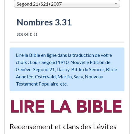
Segond 21 (S21) 2007
Nombres 3.31
SEGOND 21
Lire la Bible en ligne dans la traduction de votre
choix : Louis Segond 1910, Nouvelle Edition de
Genève, Segond 21, Darby, Bible du Semeur, Bible
Annotée, Ostervald, Martin, Sacy, Nouveau
Testament Populaire, etc.
Recensement et clans des Lévites