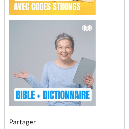
Partager