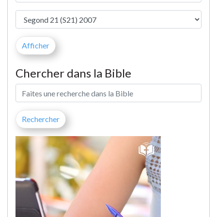
Chercher dans la Bible