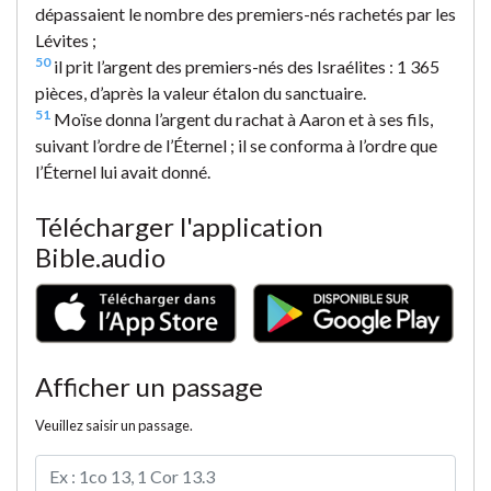
dépassaient le nombre des premiers-nés rachetés par les
Lévites ;
50
il prit l’argent des premiers-nés des Israélites : 1 365
pièces, d’après la valeur étalon du sanctuaire.
51
Moïse donna l’argent du rachat à Aaron et à ses fils,
suivant l’ordre de l’Éternel ; il se conforma à l’ordre que
l’Éternel lui avait donné.
Télécharger l'application
Bible.audio
Afficher un passage
Veuillez saisir un passage.