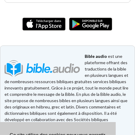
Bible audio
est une
plateforme offrant des
traductions de la bible
en plusieurs langues et
de nombreuses ressources bibliques gratuites services bibliques
innovants gratuitement. Grâce à ce projet, tout le monde peut lire
et comprendre le message de la Bible. En plus de la Bible audio, le
site propose de nombreuses bibles en plusieurs langues ainsi que
des originaux en hébreu, grec et latin. Divers commentaires et
dictionnaires bibliques sont également à disposition. Il a été
développé en collaboration avec des Sociétés bibliques
européennes et américaines.