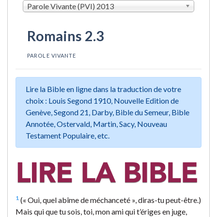
Parole Vivante (PVI) 2013
Romains 2.3
PAROLE VIVANTE
Lire la Bible en ligne dans la traduction de votre
choix : Louis Segond 1910, Nouvelle Edition de
Genève, Segond 21, Darby, Bible du Semeur, Bible
Annotée, Ostervald, Martin, Sacy, Nouveau
Testament Populaire, etc.
1
(« Oui, quel abîme de méchanceté », diras-tu peut-être.)
Mais qui que tu sois, toi, mon ami qui t’ériges en juge,