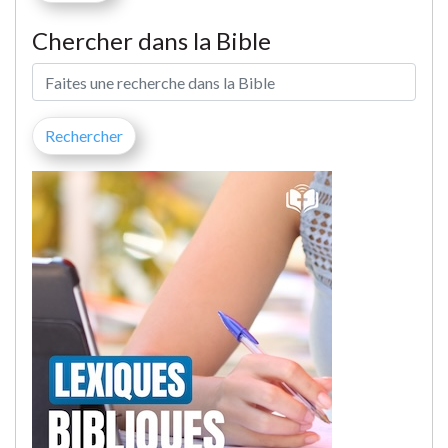
Chercher dans la Bible