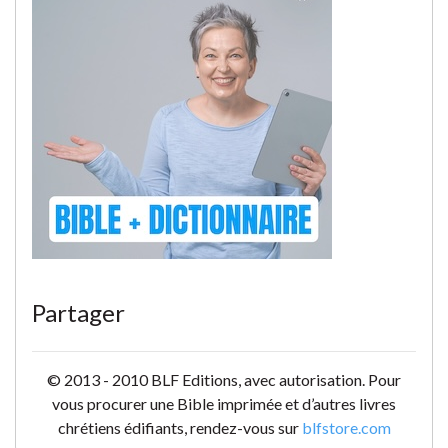
Partager
© 2013 - 2010 BLF Editions, avec autorisation. Pour
vous procurer une Bible imprimée et d’autres livres
chrétiens édifiants, rendez-vous sur
blfstore.com