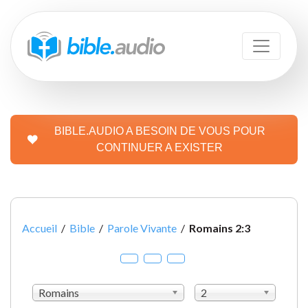
BIBLE.AUDIO A BESOIN DE VOUS POUR
CONTINUER A EXISTER
Accueil
/
Bible
/
Parole Vivante
/
Romains 2:3
Romains
2