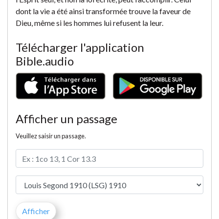
dont la vie a été ainsi transformée trouve la faveur de
Dieu, même si les hommes lui refusent la leur.
Télécharger l'application
Bible.audio
Afficher un passage
Veuillez saisir un passage.