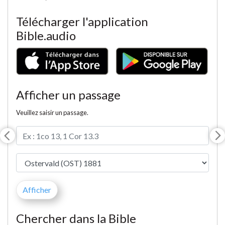
Télécharger l'application
Bible.audio
Afficher un passage
Veuillez saisir un passage.
Chercher dans la Bible