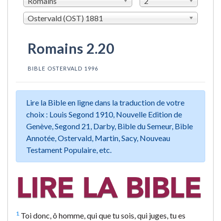
Romains
2
Ostervald (OST) 1881
Romains 2.20
BIBLE OSTERVALD 1996
Lire la Bible en ligne dans la traduction de votre
choix : Louis Segond 1910, Nouvelle Edition de
Genève, Segond 21, Darby, Bible du Semeur, Bible
Annotée, Ostervald, Martin, Sacy, Nouveau
Testament Populaire, etc.
1
Toi donc, ô homme, qui que tu sois, qui juges, tu es