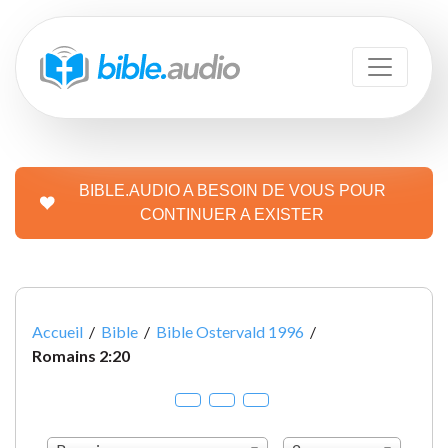
BIBLE.AUDIO A BESOIN DE VOUS POUR
CONTINUER A EXISTER
Accueil
/
Bible
/
Bible Ostervald 1996
/
Romains 2:20