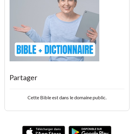
Partager
Cette Bible est dans le domaine public.