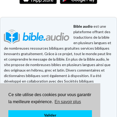
Bible audio
est une
plateforme offrant des
traductions de la bible
en plusieurs langues et
de nombreuses ressources bibliques gratuites services bibliques
innovants gratuitement. Grâce à ce projet, tout le monde peut lire
et comprendre le message de la Bible. En plus de la Bible audio, le
site propose de nombreuses bibles en plusieurs langues ainsi que
des originaux en hébreu, grec et latin. Divers commentaires et
dictionnaires bibliques sont également à disposition. Il a été
développé en collaboration avec des Sociétés bibliques
européennes et américaines.
Ce site utilise des cookies pour vous garantir
Faire un don
Contact
la meilleure expérience.
En savoir plus
CGU
Mentions légales
Valider