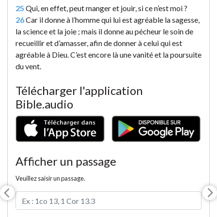
25
Qui, en effet, peut manger et jouir, si ce n’est moi ?
26
Car il donne à l’homme qui lui est agréable la sagesse,
la science et la joie ; mais il donne au pécheur le soin de
recueillir et d’amasser, afin de donner à celui qui est
agréable à Dieu. C’est encore là une vanité et la poursuite
du vent.
Télécharger l'application
Bible.audio
Afficher un passage
Veuillez saisir un passage.