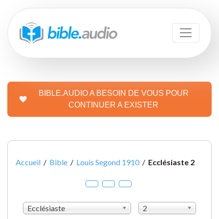
BIBLE.AUDIO A BESOIN DE VOUS POUR
CONTINUER A EXISTER
Accueil
/
Bible
/
Louis Segond 1910
/
Ecclésiaste 2
Ecclésiaste
2