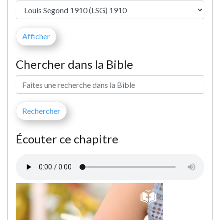
Chercher dans la Bible
Écouter ce chapitre