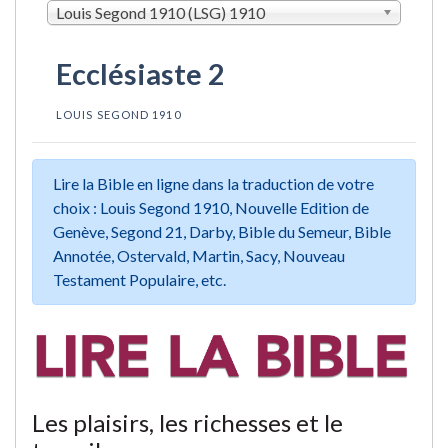
Louis Segond 1910 (LSG) 1910
Ecclésiaste 2
LOUIS SEGOND 1910
Lire la Bible en ligne dans la traduction de votre
choix : Louis Segond 1910, Nouvelle Edition de
Genève, Segond 21, Darby, Bible du Semeur, Bible
Annotée, Ostervald, Martin, Sacy, Nouveau
Testament Populaire, etc.
Les plaisirs, les richesses et le