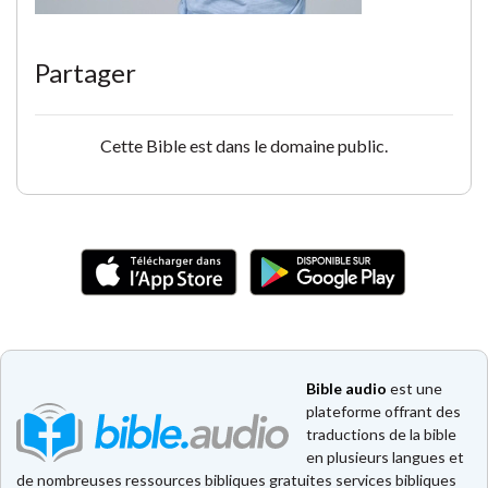
Partager
Cette Bible est dans le domaine public.
Bible audio
est une
plateforme offrant des
traductions de la bible
en plusieurs langues et
de nombreuses ressources bibliques gratuites services bibliques