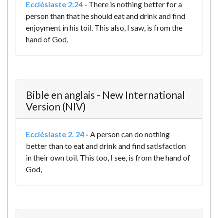
Ecclésiaste 2:24
-
There is nothing better for a
person than that he should eat and drink and find
enjoyment in his toil. This also, I saw, is from the
hand of God,
Bible en anglais - New International
Version (NIV)
Ecclésiaste 2. 24
-
A person can do nothing
better than to eat and drink and find satisfaction
in their own toil. This too, I see, is from the hand of
God,