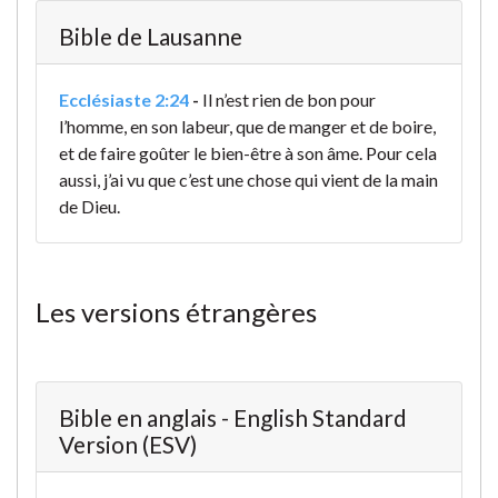
Bible de Lausanne
Ecclésiaste 2:24
-
Il n’est rien de bon pour
l’homme, en son labeur, que de manger et de boire,
et de faire goûter le bien-être
à son âme. Pour cela
aussi, j’ai vu que c’est une chose qui vient de la main
de Dieu.
Les versions étrangères
Bible en anglais - English Standard
Version (ESV)