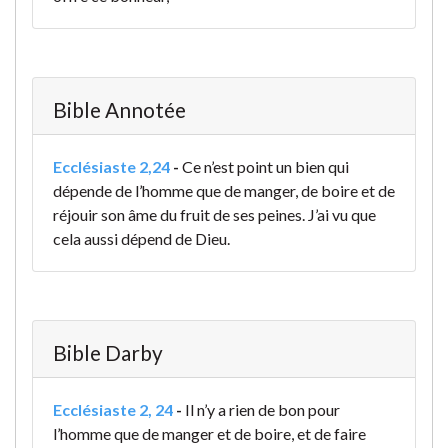
Bible Annotée
Ecclésiaste 2,24
-
Ce n’est point un bien qui
dépende de l’homme que de manger, de boire et de
réjouir son âme du fruit de ses peines. J’ai vu que
cela aussi dépend de Dieu.
Bible Darby
Ecclésiaste 2, 24
-
Il n’y a rien de bon pour
l’homme que de manger et de boire, et de faire