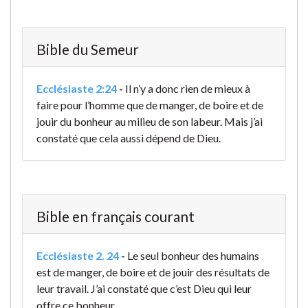
Bible du Semeur
Ecclésiaste 2:24
-
Il n’y a donc rien de mieux à
faire pour l’homme que de manger, de boire et de
jouir du bonheur au milieu de son labeur. Mais j’ai
constaté que cela aussi dépend de Dieu.
Bible en français courant
Ecclésiaste 2. 24
-
Le seul bonheur des humains
est de manger, de boire et de jouir des résultats de
leur travail. J’ai constaté que c’est Dieu qui leur
offre ce bonheur,