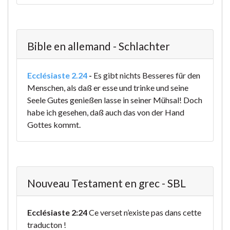
Bible en allemand - Schlachter
Ecclésiaste 2.24
-
Es gibt nichts Besseres für den
Menschen, als daß er esse und trinke und seine
Seele Gutes genießen lasse in seiner Mühsal! Doch
habe ich gesehen, daß auch das von der Hand
Gottes kommt.
Nouveau Testament en grec - SBL
Ecclésiaste 2:24
Ce verset n’existe pas dans cette
traducton !