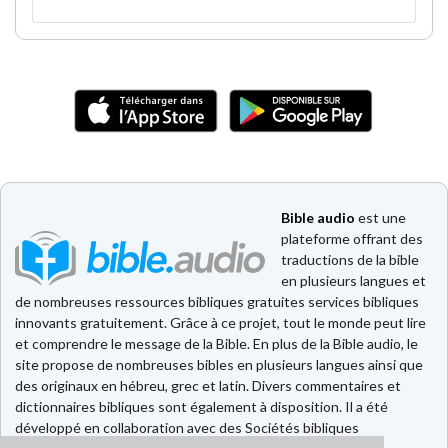
Bible audio
est une
plateforme offrant des
traductions de la bible
en plusieurs langues et
de nombreuses ressources bibliques gratuites services bibliques
innovants gratuitement. Grâce à ce projet, tout le monde peut lire
et comprendre le message de la Bible. En plus de la Bible audio, le
site propose de nombreuses bibles en plusieurs langues ainsi que
des originaux en hébreu, grec et latin. Divers commentaires et
dictionnaires bibliques sont également à disposition. Il a été
développé en collaboration avec des Sociétés bibliques