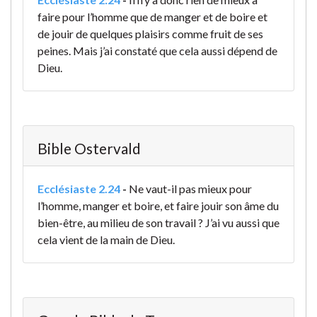
faire pour l’homme que de manger et de boire et
de jouir de quelques plaisirs comme fruit de ses
peines. Mais j’ai constaté que cela aussi dépend de
Dieu.
Bible Ostervald
Ecclésiaste 2.24
-
Ne vaut-il pas mieux pour
l’homme, manger et boire, et faire jouir son âme du
bien-être, au milieu de son travail ? J’ai vu aussi que
cela vient de la main de Dieu.