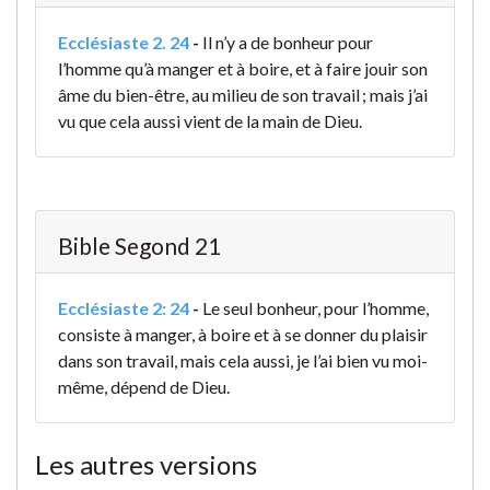
Ecclésiaste 2. 24
-
Il n’y a de bonheur pour
l’homme qu’à manger et à boire, et à faire jouir son
âme du bien-être, au milieu de son travail ; mais j’ai
vu que cela aussi vient de la main de Dieu.
Bible Segond 21
Ecclésiaste 2: 24
-
Le seul bonheur, pour l’homme,
consiste à manger, à boire et à se donner du plaisir
dans son travail, mais cela aussi, je l’ai bien vu moi-
même, dépend de Dieu.
Les autres versions