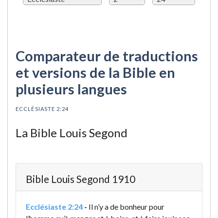
Comparateur de traductions
et versions de la Bible en
plusieurs langues
ECCLÉSIASTE 2:24
La Bible Louis Segond
Bible Louis Segond 1910
Ecclésiaste 2:24
-
Il n’y a de bonheur pour