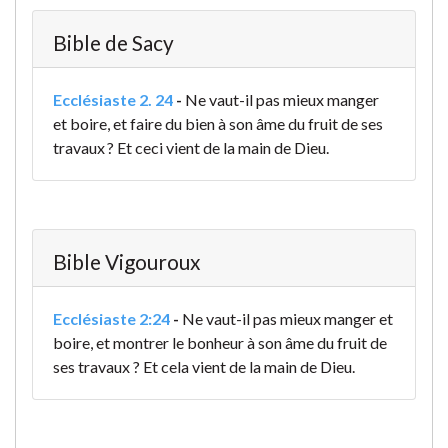
Bible de Sacy
Ecclésiaste 2. 24
-
Ne vaut-il pas mieux manger
et boire, et faire du bien à son âme du fruit de ses
travaux ? Et ceci vient de la main de Dieu.
Bible Vigouroux
Ecclésiaste 2:24
-
Ne vaut-il pas mieux manger et
boire, et montrer le bonheur à son âme du fruit de
ses travaux ? Et cela vient de la main de Dieu.