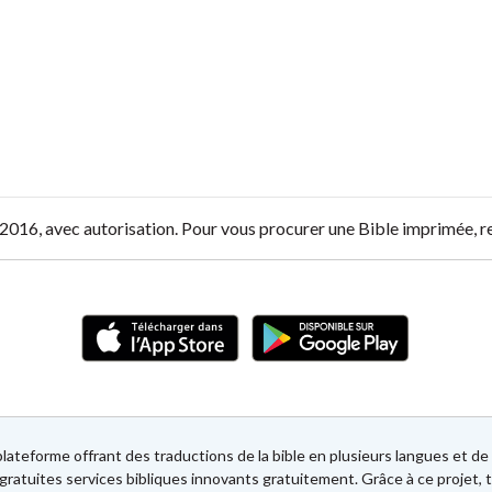
O, 2016, avec autorisation. Pour vous procurer une Bible imprimée, 
lateforme offrant des traductions de la bible en plusieurs langues et 
gratuites services bibliques innovants gratuitement. Grâce à ce projet, t