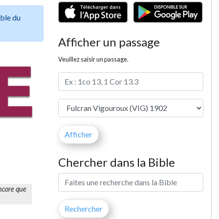
ible du
Afficher un passage
Veuillez saisir un passage.
Chercher dans la Bible
encore que