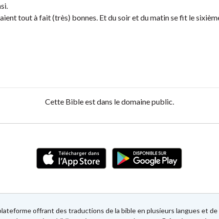
si.
taient tout à fait (très) bonnes. Et du soir et du matin se fit le sixièm
Cette Bible est dans le domaine public.
lateforme offrant des traductions de la bible en plusieurs langues et 