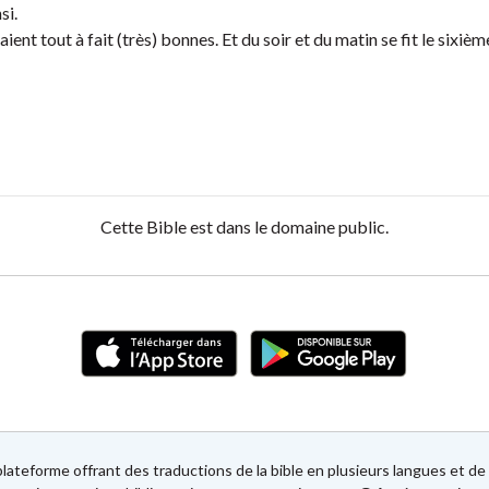
si.
taient tout à fait (très) bonnes. Et du soir et du matin se fit le sixièm
Cette Bible est dans le domaine public.
lateforme offrant des traductions de la bible en plusieurs langues et 