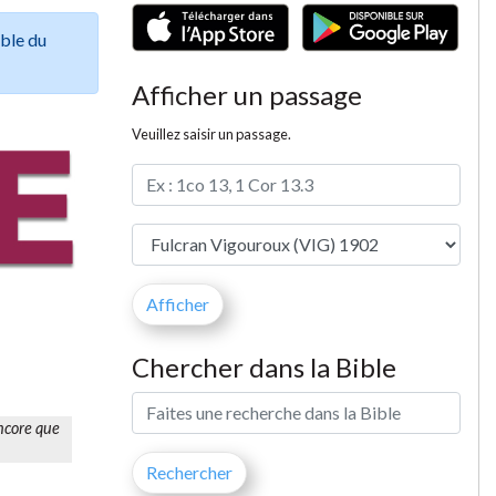
ible du
Afficher un passage
Veuillez saisir un passage.
Chercher dans la Bible
encore que