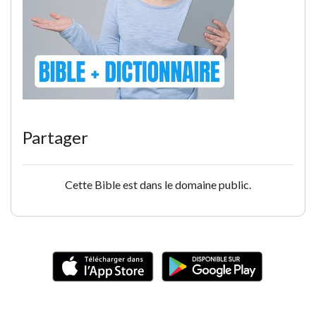
Partager
Cette Bible est dans le domaine public.