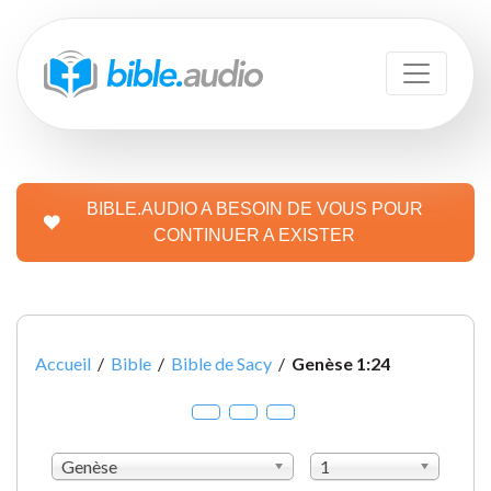
BIBLE.AUDIO A BESOIN DE VOUS POUR
CONTINUER A EXISTER
Accueil
/
Bible
/
Bible de Sacy
/
Genèse 1:24
Genèse
1