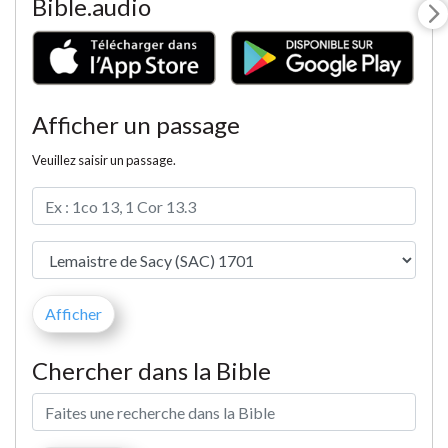
Bible.audio
Afficher un passage
Veuillez saisir un passage.
Chercher dans la Bible