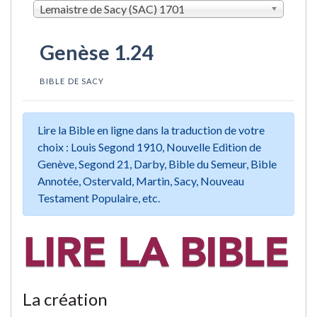
Lemaistre de Sacy (SAC) 1701
Genèse 1.24
BIBLE DE SACY
Lire la Bible en ligne dans la traduction de votre
choix : Louis Segond 1910, Nouvelle Edition de
Genève, Segond 21, Darby, Bible du Semeur, Bible
Annotée, Ostervald, Martin, Sacy, Nouveau
Testament Populaire, etc.
La création