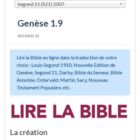
Segond 21 (S21) 2007
Genèse 1.9
SEGOND 21
Lire la Bible en ligne dans la traduction de votre
choix : Louis Segond 1910, Nouvelle Edition de
Genève, Segond 21, Darby, Bible du Semeur, Bible
Annotée, Ostervald, Martin, Sacy, Nouveau
Testament Populaire, etc.
La création