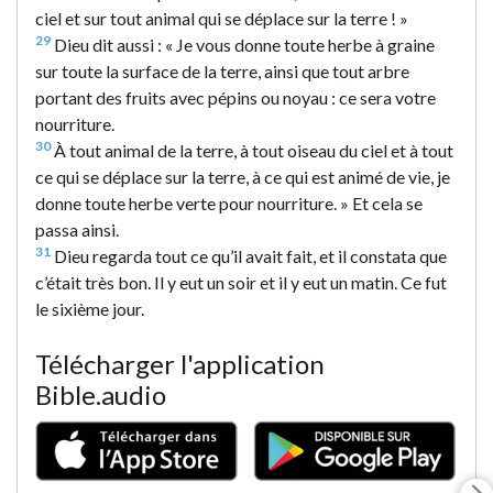
ciel et sur tout animal qui se déplace sur la terre ! »
29
Dieu dit aussi : « Je vous donne toute herbe à graine
sur toute la surface de la terre, ainsi que tout arbre
portant des fruits avec pépins ou noyau : ce sera votre
nourriture.
30
À tout animal de la terre, à tout oiseau du ciel et à tout
ce qui se déplace sur la terre, à ce qui est animé de vie, je
donne toute herbe verte pour nourriture. » Et cela se
passa ainsi.
31
Dieu regarda tout ce qu’il avait fait, et il constata que
c’était très bon. Il y eut un soir et il y eut un matin. Ce fut
le sixième jour.
Télécharger l'application
Bible.audio