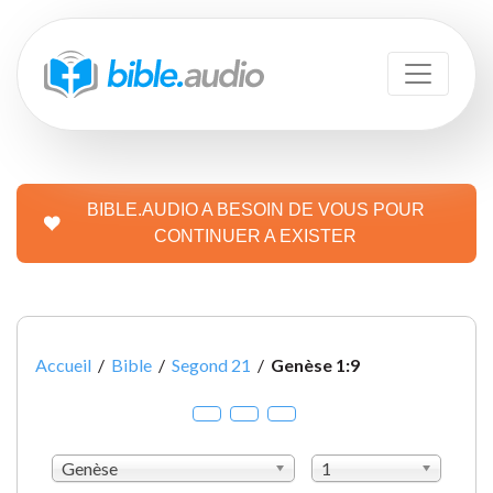
BIBLE.AUDIO A BESOIN DE VOUS POUR
CONTINUER A EXISTER
Accueil
/
Bible
/
Segond 21
/
Genèse 1:9
Genèse
1