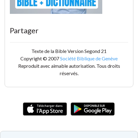
Partager
Texte de la Bible Version Segond 21
Copyright © 2007
Société Biblique de Genève
Reproduit avec aimable autorisation. Tous droits
réservés.