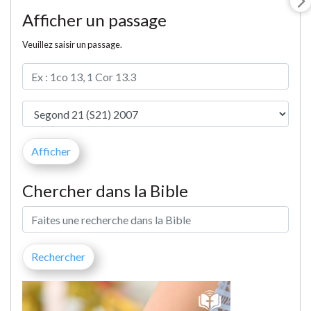
Afficher un passage
Veuillez saisir un passage.
Chercher dans la Bible