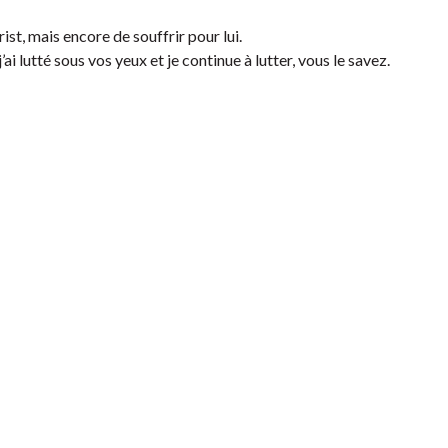
ist, mais encore de souffrir pour lui.
ai lutté sous vos yeux et je continue à lutter, vous le savez.