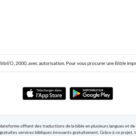
 Bibli’O, 2000, avec autorisation. Pour vous procurer une Bible im
lateforme offrant des traductions de la bible en plusieurs langues et 
gratuites services bibliques innovants gratuitement. Grâce à ce projet, t