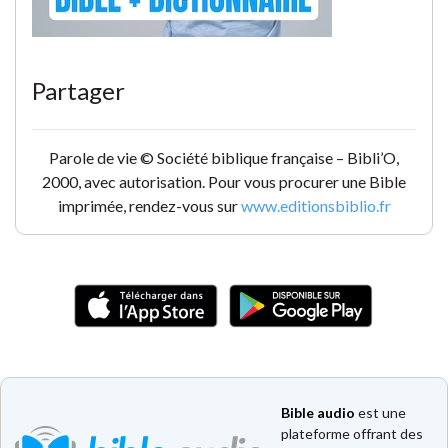
Partager
Parole de vie © Société biblique française – Bibli’O,
2000, avec autorisation. Pour vous procurer une Bible
imprimée, rendez-vous sur
www.editionsbiblio.fr
Bible audio
est une
plateforme offrant des