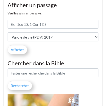
Afficher un passage
Veuillez saisir un passage.
Chercher dans la Bible