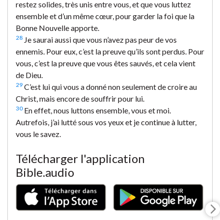
restez solides, très unis entre vous, et que vous luttez
ensemble et d’un même cœur, pour garder la foi que la
Bonne Nouvelle apporte.
28
Je saurai aussi que vous n’avez pas peur de vos
ennemis. Pour eux, c’est la preuve qu’ils sont perdus. Pour
vous, c’est la preuve que vous êtes sauvés, et cela vient
de Dieu.
29
C’est lui qui vous a donné non seulement de croire au
Christ, mais encore de souffrir pour lui.
30
En effet, nous luttons ensemble, vous et moi.
Autrefois, j’ai lutté sous vos yeux et je continue à lutter,
vous le savez.
Télécharger l'application
Bible.audio