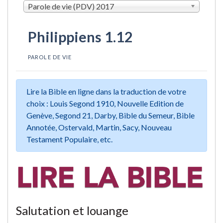
Parole de vie (PDV) 2017
Philippiens 1.12
PAROLE DE VIE
Lire la Bible en ligne dans la traduction de votre
choix : Louis Segond 1910, Nouvelle Edition de
Genève, Segond 21, Darby, Bible du Semeur, Bible
Annotée, Ostervald, Martin, Sacy, Nouveau
Testament Populaire, etc.
Salutation et louange