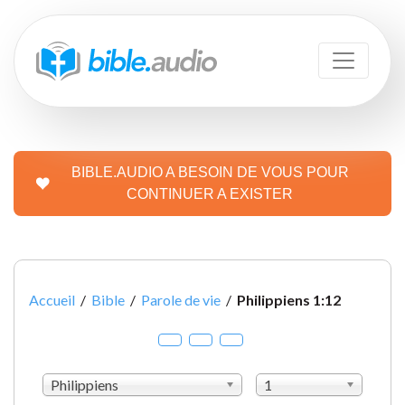
BIBLE.AUDIO A BESOIN DE VOUS POUR
CONTINUER A EXISTER
Accueil
/
Bible
/
Parole de vie
/
Philippiens 1:12
Philippiens
1