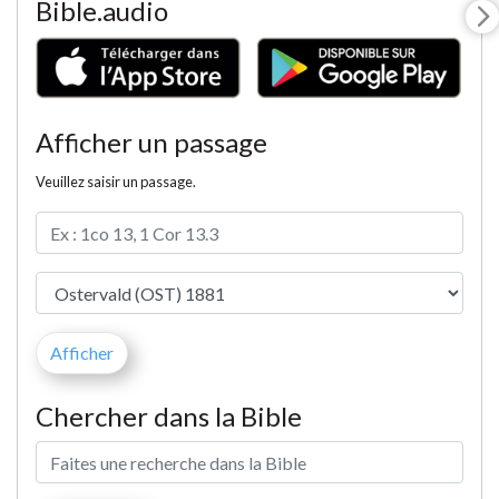
Bible.audio
Afficher un passage
Veuillez saisir un passage.
Chercher dans la Bible