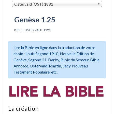
Ostervald (OST) 1881
Genèse 1.25
BIBLE OSTERVALD 1996
Lire la Bible en ligne dans la traduction de votre
choix : Louis Segond 1910, Nouvelle Edition de
Genève, Segond 21, Darby, Bible du Semeur, Bible
Annotée, Ostervald, Martin, Sacy, Nouveau
Testament Populaire, etc.
La création