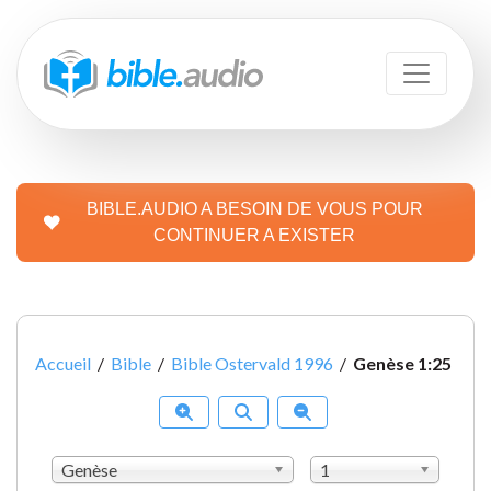
BIBLE.AUDIO A BESOIN DE VOUS POUR
CONTINUER A EXISTER
Accueil
/
Bible
/
Bible Ostervald 1996
/
Genèse 1:25
Genèse
1