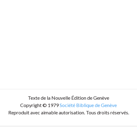
Texte de la Nouvelle Édition de Genève
Copyright © 1979
Société Biblique de Genève
Reproduit avec aimable autorisation. Tous droits réservés.