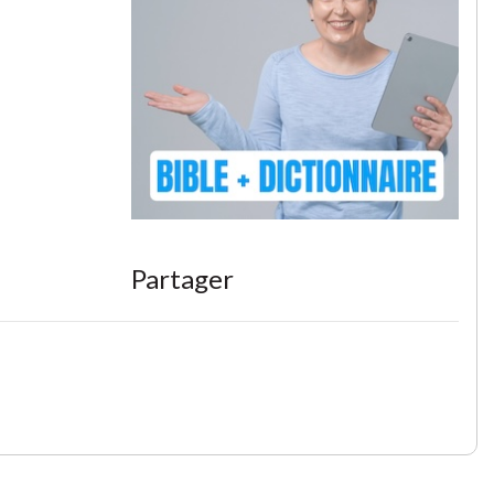
Partager