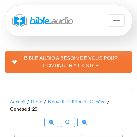
BIBLE.AUDIO A BESOIN DE VOUS POUR
CONTINUER A EXISTER
Accueil
/
Bible
/
Nouvelle Édition de Genève
/
Genèse 1:28