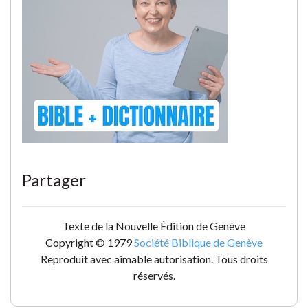
Partager
Texte de la Nouvelle Édition de Genève
Copyright © 1979
Société Biblique de Genève
Reproduit avec aimable autorisation. Tous droits
réservés.