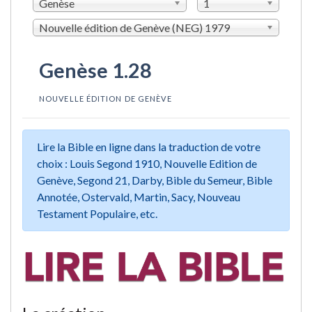
Genèse
1
Nouvelle édition de Genève (NEG) 1979
Genèse 1.28
NOUVELLE ÉDITION DE GENÈVE
Lire la Bible en ligne dans la traduction de votre
choix : Louis Segond 1910, Nouvelle Edition de
Genève, Segond 21, Darby, Bible du Semeur, Bible
Annotée, Ostervald, Martin, Sacy, Nouveau
Testament Populaire, etc.