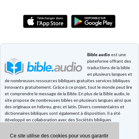
Bible audio
est une
plateforme offrant des
traductions de la bible
en plusieurs langues et
de nombreuses ressources bibliques gratuites services bibliques
innovants gratuitement. Grâce à ce projet, tout le monde peut lire
et comprendre le message de la Bible. En plus de la Bible audio, le
site propose de nombreuses bibles en plusieurs langues ainsi que
des originaux en hébreu, grec et latin. Divers commentaires et
dictionnaires bibliques sont également à disposition. Il a été
développé en collaboration avec des Sociétés bibliques
européennes et américaines.
Ce site utilise des cookies pour vous garantir
Faire un don