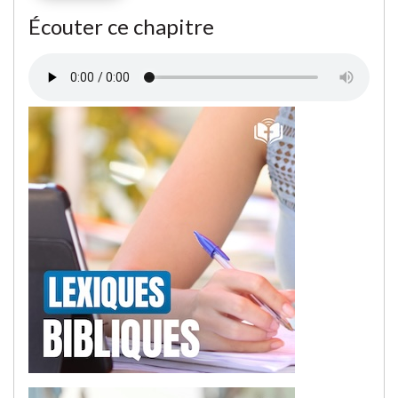
Écouter ce chapitre