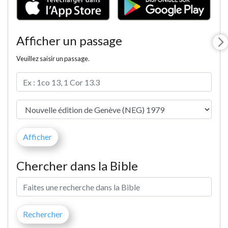
Afficher un passage
Veuillez saisir un passage.
Chercher dans la Bible