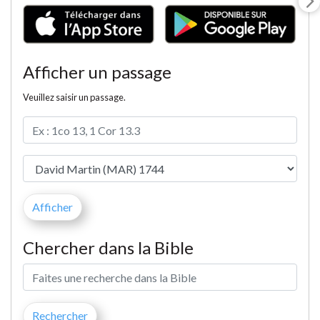
Afficher un passage
Veuillez saisir un passage.
Chercher dans la Bible