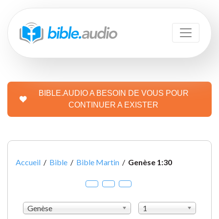
BIBLE.AUDIO A BESOIN DE VOUS POUR
CONTINUER A EXISTER
Accueil
/
Bible
/
Bible Martin
/
Genèse 1:30
Genèse
1