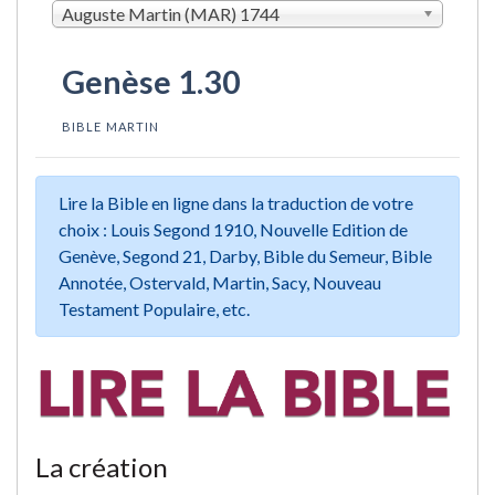
Auguste Martin (MAR) 1744
Genèse 1.30
BIBLE MARTIN
Lire la Bible en ligne dans la traduction de votre
choix : Louis Segond 1910, Nouvelle Edition de
Genève, Segond 21, Darby, Bible du Semeur, Bible
Annotée, Ostervald, Martin, Sacy, Nouveau
Testament Populaire, etc.
La création