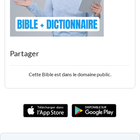
Partager
Cette Bible est dans le domaine public.