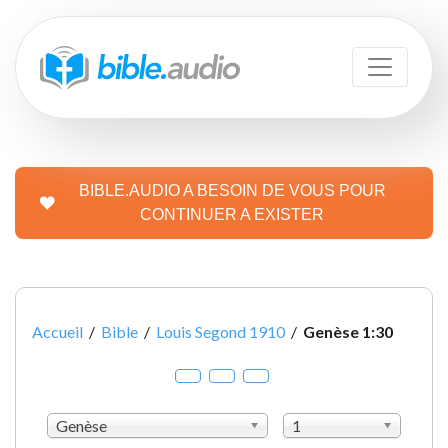
BIBLE.AUDIO A BESOIN DE VOUS POUR
CONTINUER A EXISTER
Accueil
/
Bible
/
Louis Segond 1910
/
Genèse 1:30
Genèse
1