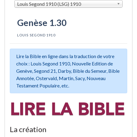
Louis Segond 1910 (LSG) 1910
Genèse 1.30
LOUIS SEGOND 1910
Lire la Bible en ligne dans la traduction de votre
choix : Louis Segond 1910, Nouvelle Edition de
Genève, Segond 21, Darby, Bible du Semeur, Bible
Annotée, Ostervald, Martin, Sacy, Nouveau
Testament Populaire, etc.
La création