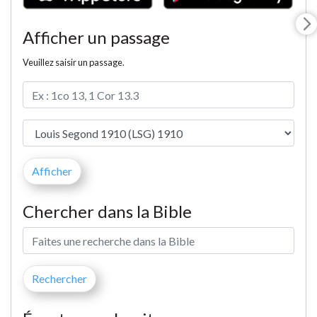
Afficher un passage
Veuillez saisir un passage.
Chercher dans la Bible