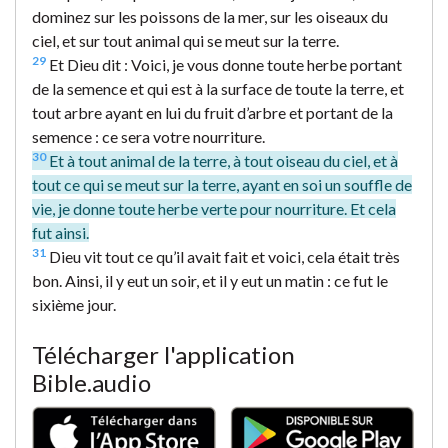
dominez sur les poissons de la mer, sur les oiseaux du
ciel, et sur tout animal qui se meut sur la terre.
29
Et Dieu dit : Voici, je vous donne toute herbe portant
de la semence et qui est à la surface de toute la terre, et
tout arbre ayant en lui du fruit d’arbre et portant de la
semence : ce sera votre nourriture.
30
Et à tout animal de la terre, à tout oiseau du ciel, et à
tout ce qui se meut sur la terre, ayant en soi un souffle de
vie, je donne toute herbe verte pour nourriture. Et cela
fut ainsi.
31
Dieu vit tout ce qu’il avait fait et voici, cela était très
bon. Ainsi, il y eut un soir, et il y eut un matin : ce fut le
sixième jour.
Télécharger l'application
Bible.audio