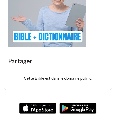
Partager
Cette Bible est dans le domaine public.