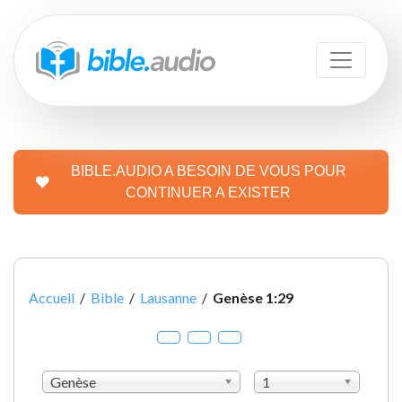
BIBLE.AUDIO A BESOIN DE VOUS POUR
CONTINUER A EXISTER
Accueil
/
Bible
/
Lausanne
/
Genèse 1:29
Genèse
1