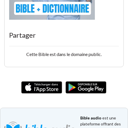
Partager
Cette Bible est dans le domaine public.
Bible audio
est une
plateforme offrant des