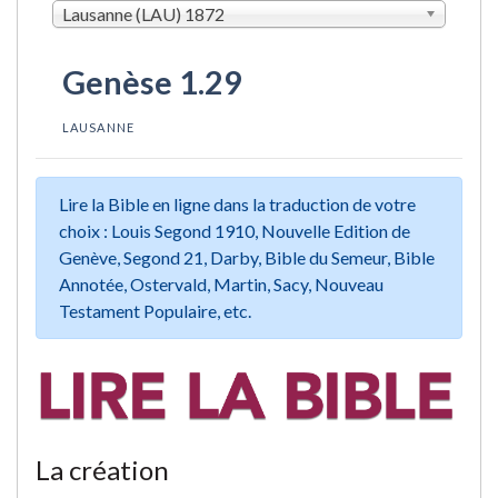
Lausanne (LAU) 1872
Genèse 1.29
LAUSANNE
Lire la Bible en ligne dans la traduction de votre
choix : Louis Segond 1910, Nouvelle Edition de
Genève, Segond 21, Darby, Bible du Semeur, Bible
Annotée, Ostervald, Martin, Sacy, Nouveau
Testament Populaire, etc.
La création