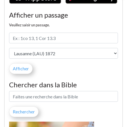
Afficher un passage
Veuillez saisir un passage.
Chercher dans la Bible