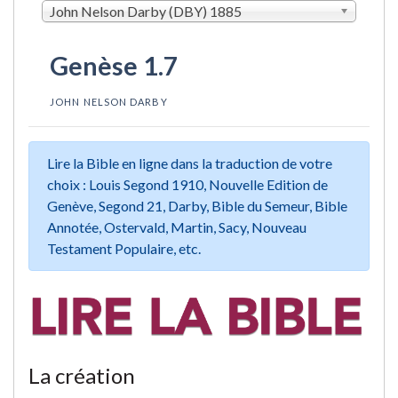
John Nelson Darby (DBY) 1885
Genèse 1.7
JOHN NELSON DARBY
Lire la Bible en ligne dans la traduction de votre
choix : Louis Segond 1910, Nouvelle Edition de
Genève, Segond 21, Darby, Bible du Semeur, Bible
Annotée, Ostervald, Martin, Sacy, Nouveau
Testament Populaire, etc.
La création