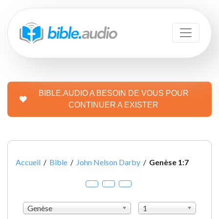
BIBLE.AUDIO A BESOIN DE VOUS POUR
CONTINUER A EXISTER
Accueil
/
Bible
/
John Nelson Darby
/
Genèse 1:7
Genèse
1