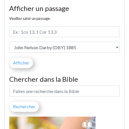
Afficher un passage
Veuillez saisir un passage.
Chercher dans la Bible