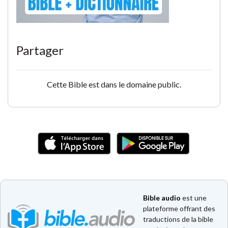
Partager
Cette Bible est dans le domaine public.
Bible audio
est une
plateforme offrant des
traductions de la bible