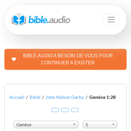
BIBLE.AUDIO A BESOIN DE VOUS POUR
CONTINUER A EXISTER
Accueil
/
Bible
/
John Nelson Darby
/
Genèse 1:28
Genèse
1