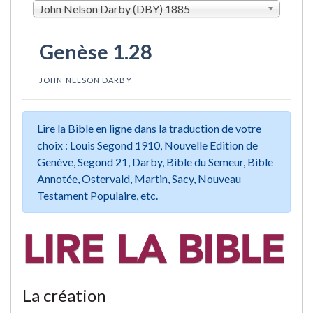
John Nelson Darby (DBY) 1885
Genèse 1.28
JOHN NELSON DARBY
Lire la Bible en ligne dans la traduction de votre
choix : Louis Segond 1910, Nouvelle Edition de
Genève, Segond 21, Darby, Bible du Semeur, Bible
Annotée, Ostervald, Martin, Sacy, Nouveau
Testament Populaire, etc.
La création