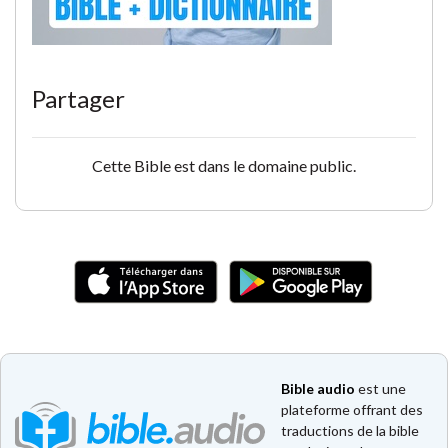
Partager
Cette Bible est dans le domaine public.
Bible audio
est une
plateforme offrant des
traductions de la bible