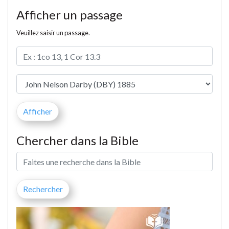
Afficher un passage
Veuillez saisir un passage.
Chercher dans la Bible