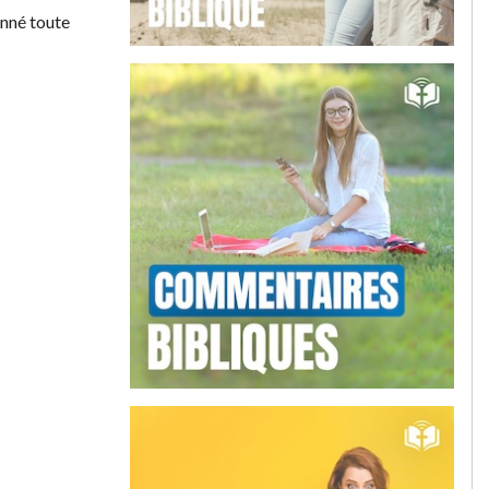
donné toute