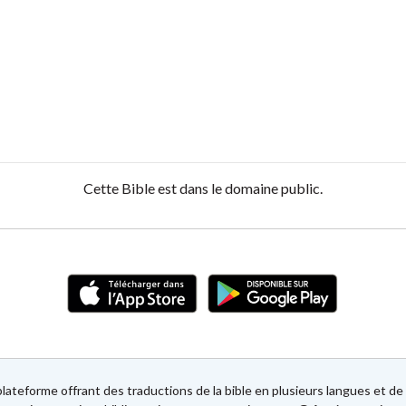
Cette Bible est dans le domaine public.
lateforme offrant des traductions de la bible en plusieurs langues et 