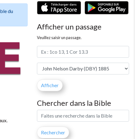
ible du
Afficher un passage
Veuillez saisir un passage.
Chercher dans la Bible
aux.