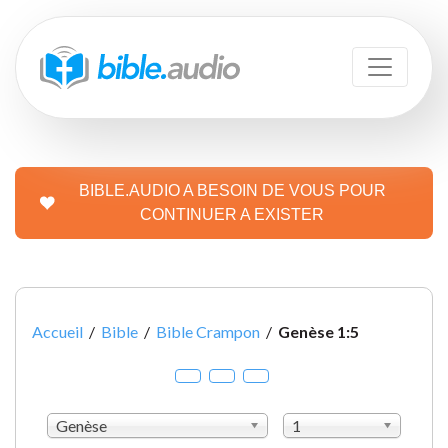
BIBLE.AUDIO A BESOIN DE VOUS POUR
CONTINUER A EXISTER
Accueil
/
Bible
/
Bible Crampon
/
Genèse 1:5
Genèse
1