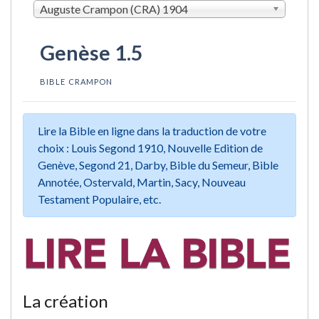
Auguste Crampon (CRA) 1904
Genèse 1.5
BIBLE CRAMPON
Lire la Bible en ligne dans la traduction de votre
choix : Louis Segond 1910, Nouvelle Edition de
Genève, Segond 21, Darby, Bible du Semeur, Bible
Annotée, Ostervald, Martin, Sacy, Nouveau
Testament Populaire, etc.
La création