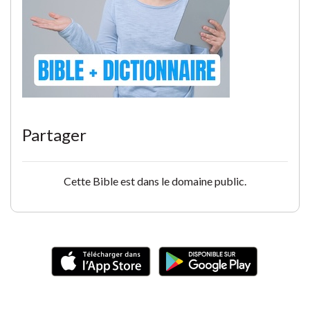
Partager
Cette Bible est dans le domaine public.