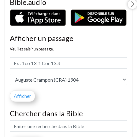
Bible.audio
Afficher un passage
Veuillez saisir un passage.
Chercher dans la Bible