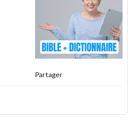
Partager