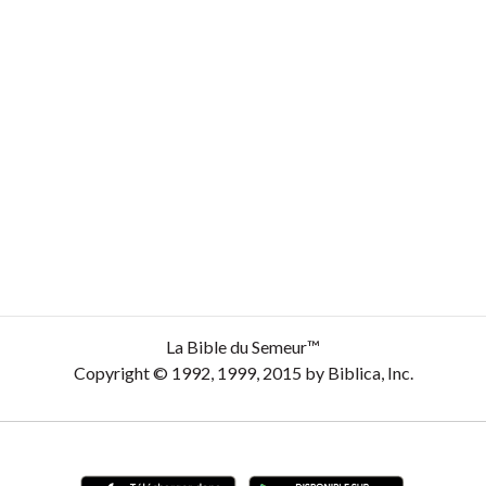
La Bible du Semeur™
Copyright © 1992, 1999, 2015 by Biblica, Inc.