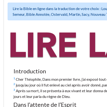
Lire la Bible en ligne dans la traduction de votre choix :
Semeur, Bible Annotée, Ostervald, Martin, Sacy, Nouveau 
Introduction
1
Cher Théophile, Dans mon premier livre, j’ai exposé tout
2
jusqu’au jour où il fut enlevé au ciel après avoir donné, pa
3
Après sa mort, il se présenta à eux vivant et leur donna 
jours et leur parla du règne de Dieu.
Dans l’attente de l’Esprit