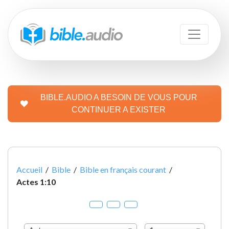
BIBLE.AUDIO A BESOIN DE VOUS POUR
CONTINUER A EXISTER
Accueil
/
Bible
/
Bible en français courant
/
Actes 1:10