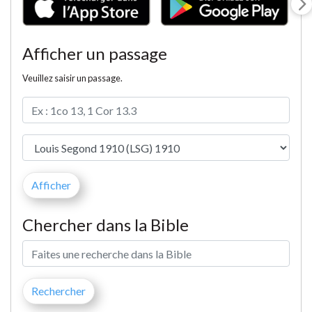
Afficher un passage
Veuillez saisir un passage.
Chercher dans la Bible