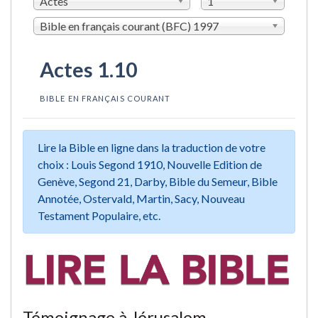
Actes
1
Bible en français courant (BFC) 1997
Actes 1.10
BIBLE EN FRANÇAIS COURANT
Lire la Bible en ligne dans la traduction de votre
choix : Louis Segond 1910, Nouvelle Edition de
Genève, Segond 21, Darby, Bible du Semeur, Bible
Annotée, Ostervald, Martin, Sacy, Nouveau
Testament Populaire, etc.
Témoignage à Jérusalem