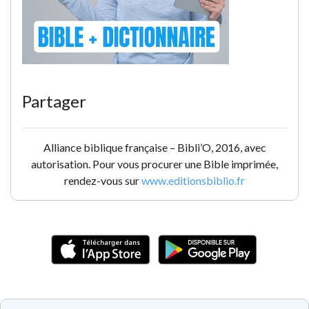
Partager
Alliance biblique française – Bibli’O, 2016, avec
autorisation. Pour vous procurer une Bible imprimée,
rendez-vous sur
www.editionsbiblio.fr