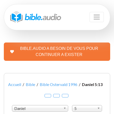
BIBLE.AUDIO A BESOIN DE VOUS POUR
CONTINUER A EXISTER
Accueil
/
Bible
/
Bible Ostervald 1996
/
Daniel 5:13
Daniel
5