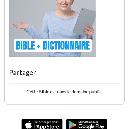
Partager
Cette Bible est dans le domaine public.