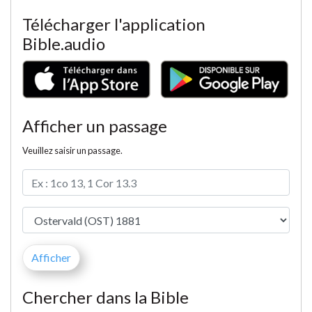
Télécharger l'application
Bible.audio
Afficher un passage
Veuillez saisir un passage.
Chercher dans la Bible