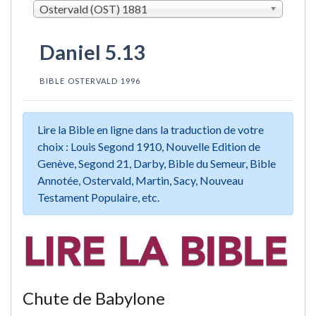
Ostervald (OST) 1881
Daniel 5.13
BIBLE OSTERVALD 1996
Lire la Bible en ligne dans la traduction de votre
choix : Louis Segond 1910, Nouvelle Edition de
Genève, Segond 21, Darby, Bible du Semeur, Bible
Annotée, Ostervald, Martin, Sacy, Nouveau
Testament Populaire, etc.
Chute de Babylone