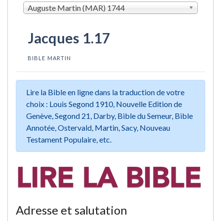
Auguste Martin (MAR) 1744
Jacques 1.17
BIBLE MARTIN
Lire la Bible en ligne dans la traduction de votre
choix : Louis Segond 1910, Nouvelle Edition de
Genève, Segond 21, Darby, Bible du Semeur, Bible
Annotée, Ostervald, Martin, Sacy, Nouveau
Testament Populaire, etc.
Adresse et salutation