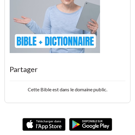
Partager
Cette Bible est dans le domaine public.