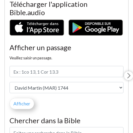
Télécharger l'application
Bible.audio
Afficher un passage
Veuillez saisir un passage.
Chercher dans la Bible