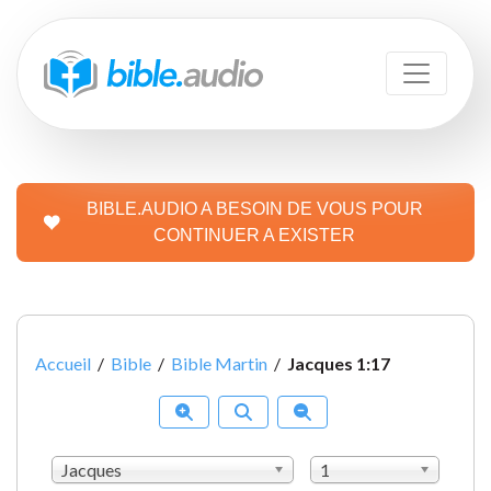
BIBLE.AUDIO A BESOIN DE VOUS POUR
CONTINUER A EXISTER
Accueil
/
Bible
/
Bible Martin
/
Jacques 1:17
Jacques
1