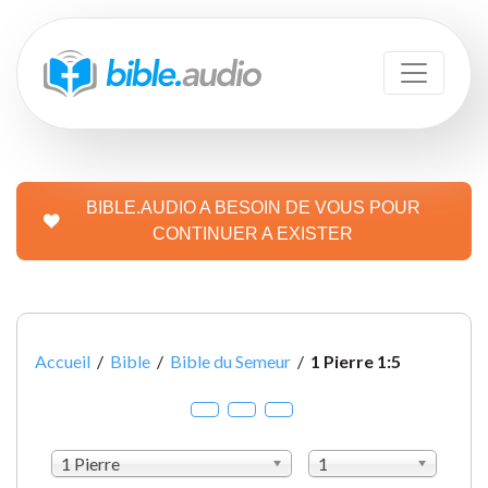
BIBLE.AUDIO A BESOIN DE VOUS POUR
CONTINUER A EXISTER
Accueil
/
Bible
/
Bible du Semeur
/
1 Pierre 1:5
1 Pierre
1