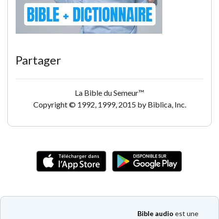
Partager
La Bible du Semeur™
Copyright © 1992, 1999, 2015 by Biblica, Inc.
Bible audio
est une