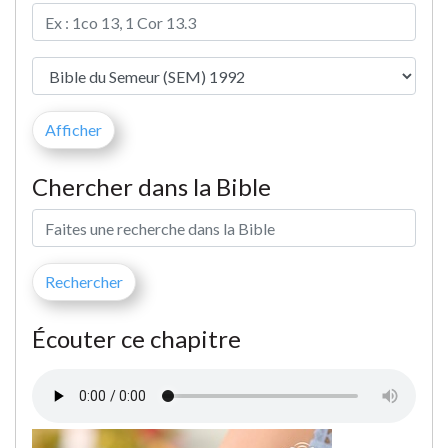
Chercher dans la Bible
Écouter ce chapitre