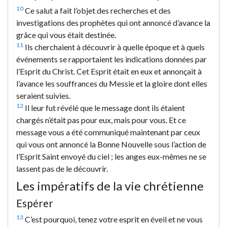
10
Ce salut a fait l’objet des recherches et des
investigations des prophètes qui ont annoncé d’avance la
grâce qui vous était destinée.
11
Ils cherchaient à découvrir à quelle époque et à quels
événements se rapportaient les indications données par
l’Esprit du Christ. Cet Esprit était en eux et annonçait à
l’avance les souffrances du Messie et la gloire dont elles
seraient suivies.
12
Il leur fut révélé que le message dont ils étaient
chargés n’était pas pour eux, mais pour vous. Et ce
message vous a été communiqué maintenant par ceux
qui vous ont annoncé la Bonne Nouvelle sous l’action de
l’Esprit Saint envoyé du ciel ; les anges eux-mêmes ne se
lassent pas de le découvrir.
Les impératifs de la vie chrétienne
Espérer
13
C’est pourquoi, tenez votre esprit en éveil et ne vous