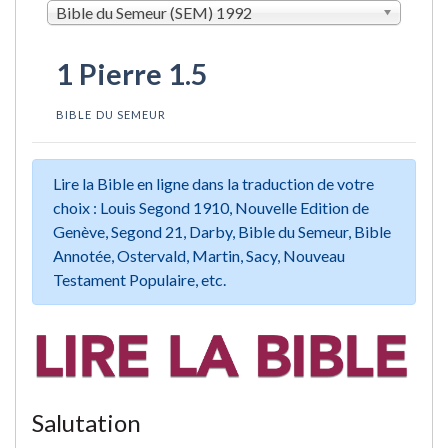
Bible du Semeur (SEM) 1992
1 Pierre 1.5
BIBLE DU SEMEUR
Lire la Bible en ligne dans la traduction de votre
choix : Louis Segond 1910, Nouvelle Edition de
Genève, Segond 21, Darby, Bible du Semeur, Bible
Annotée, Ostervald, Martin, Sacy, Nouveau
Testament Populaire, etc.
Salutation