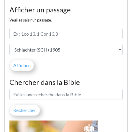
Afficher un passage
Veuillez saisir un passage.
Chercher dans la Bible