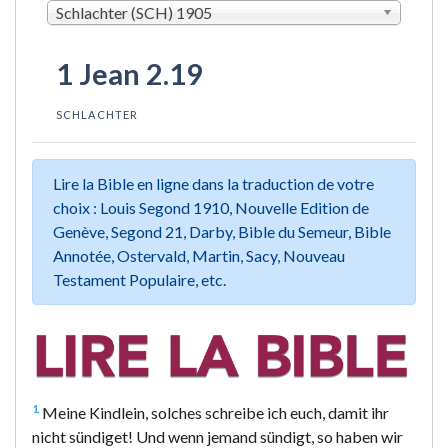
Schlachter (SCH) 1905
1 Jean 2.19
SCHLACHTER
Lire la Bible en ligne dans la traduction de votre
choix : Louis Segond 1910, Nouvelle Edition de
Genève, Segond 21, Darby, Bible du Semeur, Bible
Annotée, Ostervald, Martin, Sacy, Nouveau
Testament Populaire, etc.
1
Meine Kindlein, solches schreibe ich euch, damit ihr
nicht sündiget! Und wenn jemand sündigt, so haben wir