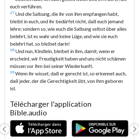
euch verführen.
27
Und die Salbung, die ihr von ihm empfangen habt,
bleibt in euch, und ihr bedürfet nicht, daß euch jemand
lehre; sondern so, wie euch die Salbung selbst über alles
belehrt, ist es wahr und keine Lüge, und wie sie euch
belehrt hat, so bleibet darin!
28
Und nun, Kindlein, bleibet in ihm, damit, wenn er
erscheint, wir Freudigkeit haben und uns nicht schämen
müssen vor ihm bei seiner Wiederkunft.
29
Wenn ihr wisset, daß er gerecht ist, so erkennet auch,
daß jeder, der die Gerechtigkeit übt, von Ihm geboren
ist.
Télécharger l'application
Bible.audio