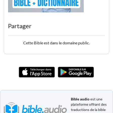
Partager
Cette Bible est dans le domaine public.
Bible audio
est une
plateforme offrant des
traductions de la bible