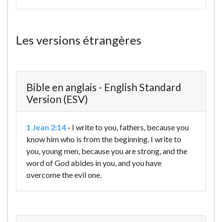
Les versions étrangères
Bible en anglais - English Standard
Version (ESV)
1 Jean 2:14
-
I write to you, fathers,
because you
know him who is from the beginning.
I write to
you, young men,
because you are strong,
and the
word of God abides in you,
and you have
overcome the evil one.