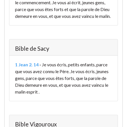
le commencement. Je vous ai écrit, jeunes gens,
parce que vous êtes forts et que la parole de Dieu
demeure en vous, et que vous avez vaincu le malin.
Bible de Sacy
1 Jean 2. 14
-
Je vous écris, petits enfants, parce
que vous avez connu le Père. Je vous écris, jeunes
gens, parce que vous êtes forts, que la parole de
Dieu demeure en vous, et que vous avez vaincu le
malin esprit .
Bible Vigouroux