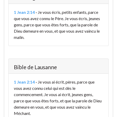
1 Jean 2:14
-
Je vous écris, petits enfants, parce
que vous avez connu le Père. Je vous écris, jeunes
gens, parce que vous êtes forts, que la parole de
Dieu demeure en vous, et que vous avez vaincu le
malin.
Bible de Lausanne
1 Jean 2:14
-
Je vous ai écrit, pères, parce que
vous avez connu celui qui est dès le
commencement. Je vous ai écrit, jeunes gens,
parce que vous êtes forts, et que la parole de Dieu
demeure en vous, et que vous avez vaincu le
Méchant.