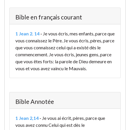
Bible en français courant
1 Jean 2. 14
-
Je vous écris, mes enfants, parce que
vous connaissez le Père. Je vous écris, pères, parce
que vous connaissez celui qui a existé dès le
commencement. Je vous écris, jeunes gens, parce
que vous êtes forts: la parole de Dieu demeure en
vous et vous avez vaincu le Mauvais.
Bible Annotée
1 Jean 2,14
-
Je vous ai écrit, pères, parce que
vous avez connu Celui qui est dès le