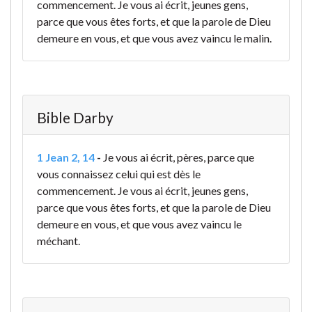
commencement. Je vous ai écrit, jeunes gens,
parce que vous êtes forts, et que la parole de Dieu
demeure en vous, et que vous avez vaincu le malin.
Bible Darby
1 Jean 2, 14
-
Je vous ai écrit, pères, parce que
vous connaissez celui qui est dès le
commencement. Je vous ai écrit, jeunes gens,
parce que vous êtes forts, et que la parole de Dieu
demeure en vous, et que vous avez vaincu le
méchant.