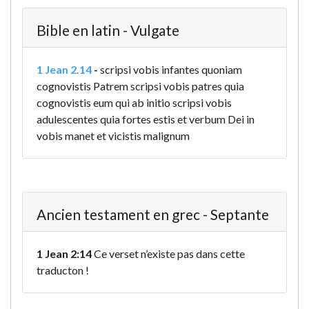
Bible en latin - Vulgate
1 Jean 2.14
-
scripsi vobis infantes quoniam
cognovistis Patrem scripsi vobis patres quia
cognovistis eum qui ab initio scripsi vobis
adulescentes quia fortes estis et verbum Dei in
vobis manet et vicistis malignum
Ancien testament en grec - Septante
1 Jean 2:14
Ce verset n’existe pas dans cette
traducton !