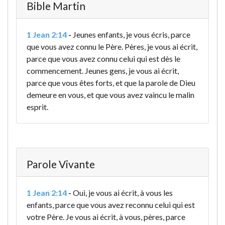
Bible Martin
1 Jean 2:14
-
Jeunes enfants, je vous écris, parce
que vous avez connu le Père. Pères, je vous ai écrit,
parce que vous avez connu celui qui est dès le
commencement. Jeunes gens, je vous ai écrit,
parce que vous êtes forts, et que la parole de Dieu
demeure en vous, et que vous avez vaincu le malin
esprit.
Parole Vivante
1 Jean 2:14
-
Oui, je vous ai écrit, à vous les
enfants, parce que vous avez reconnu celui qui est
votre Père. Je vous ai écrit, à vous, pères, parce