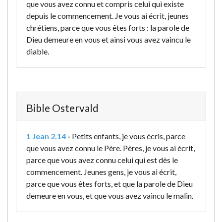
que vous avez connu et compris celui qui existe
depuis le commencement. Je vous ai écrit, jeunes
chrétiens, parce que vous êtes forts : la parole de
Dieu demeure en vous et ainsi vous avez vaincu le
diable.
Bible Ostervald
1 Jean 2.14
-
Petits enfants, je vous écris, parce
que vous avez connu le Père. Pères, je vous ai écrit,
parce que vous avez connu celui qui est dès le
commencement. Jeunes gens, je vous ai écrit,
parce que vous êtes forts, et que la parole de Dieu
demeure en vous, et que vous avez vaincu le malin.