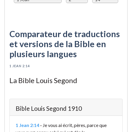
Comparateur de traductions
et versions de la Bible en
plusieurs langues
1 JEAN 2:14
La Bible Louis Segond
Bible Louis Segond 1910
1 Jean 2:14
-
Je vous ai écrit, pères, parce que