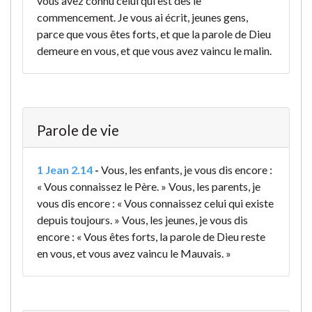
vous avez connu celui qui est dès le
commencement. Je vous ai écrit, jeunes gens,
parce que vous êtes forts, et que la parole de Dieu
demeure en vous, et que vous avez vaincu le malin.
Parole de vie
1 Jean 2.14
-
Vous, les enfants, je vous dis encore :
« Vous connaissez le Père. » Vous, les parents, je
vous dis encore : « Vous connaissez celui qui existe
depuis toujours. » Vous, les jeunes, je vous dis
encore : « Vous êtes forts, la parole de Dieu reste
en vous, et vous avez vaincu le Mauvais. »