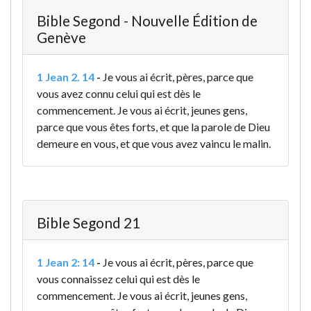
Bible Segond - Nouvelle Édition de
Genève
1 Jean 2. 14
-
Je vous ai écrit, pères, parce que
vous avez connu celui qui est dès le
commencement. Je vous ai écrit, jeunes gens,
parce que vous êtes forts, et que la parole de Dieu
demeure en vous, et que vous avez vaincu le malin.
Bible Segond 21
1 Jean 2: 14
-
Je vous ai écrit, pères, parce que
vous connaissez celui qui est dès le
commencement. Je vous ai écrit, jeunes gens,