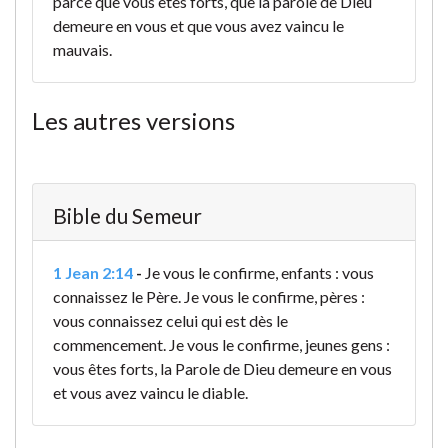
parce que vous êtes forts, que la parole de Dieu
demeure en vous et que vous avez vaincu le
mauvais.
Les autres versions
Bible du Semeur
1 Jean 2:14
-
Je vous le confirme, enfants : vous
connaissez le Père. Je vous le confirme, pères :
vous connaissez celui qui est dès le
commencement. Je vous le confirme, jeunes gens :
vous êtes forts, la Parole de Dieu demeure en vous
et vous avez vaincu le diable.