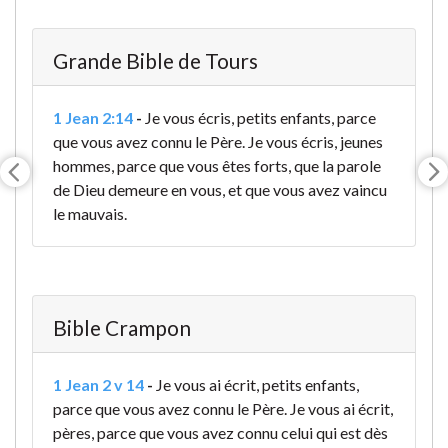
Grande Bible de Tours
1 Jean 2:14
-
Je vous écris, petits enfants, parce
que vous avez connu le Père. Je vous écris, jeunes
hommes, parce que vous êtes forts, que la parole
de Dieu demeure en vous, et que vous avez vaincu
le mauvais.
Bible Crampon
1 Jean 2 v 14
-
Je vous ai écrit, petits enfants,
parce que vous avez connu le Père. Je vous ai écrit,
pères, parce que vous avez connu celui qui est dès