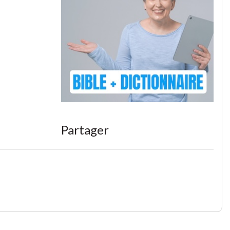
Partager