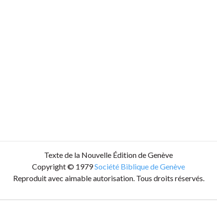
Texte de la Nouvelle Édition de Genève
Copyright © 1979
Société Biblique de Genève
Reproduit avec aimable autorisation. Tous droits réservés.