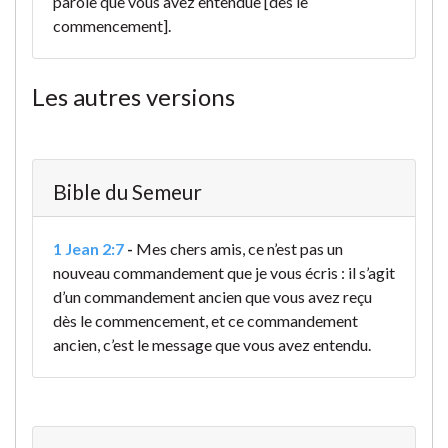
parole que vous avez entendue [dès le
commencement].
Les autres versions
Bible du Semeur
1 Jean 2:7
-
Mes chers amis, ce n’est pas un
nouveau commandement que je vous écris : il s’agit
d’un commandement ancien que vous avez reçu
dès le commencement, et ce commandement
ancien, c’est le message que vous avez entendu.