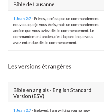
Bible de Lausanne
1 Jean 2:7
-
Frères, ce n’est pas un commandement
nouveau que je vous écris, mais un commandement
ancien que vous aviez dès le commencement. Le
commandement ancien, c’est la parole que vous
avez entendue dès le commencement.
Les versions étrangères
Bible en anglais - English Standard
Version (ESV)
1 Jean 2:7
-
Beloved, I am writing you no new