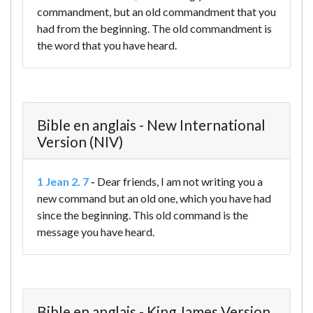
commandment, but an old commandment that you
had from the beginning. The old commandment is
the word that you have heard.
Bible en anglais - New International
Version (NIV)
1 Jean 2. 7
-
Dear friends, I am not writing you a
new command but an old one, which you have had
since the beginning. This old command is the
message you have heard.
Bible en anglais - King James Version