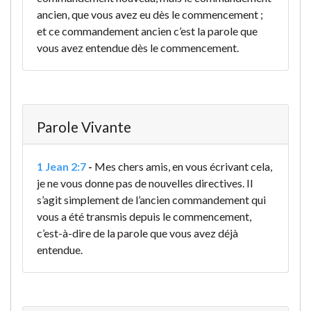
ancien, que vous avez eu dès le commencement ;
et ce commandement ancien c’est la parole que
vous avez entendue dès le commencement.
Parole Vivante
1 Jean 2:7
-
Mes chers amis, en vous écrivant cela,
je ne vous donne pas de nouvelles directives. Il
s’agit simplement de l’ancien commandement qui
vous a été transmis depuis le commencement,
c’est-à-dire de la parole que vous avez déjà
entendue.