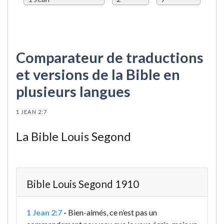
Comparateur de traductions
et versions de la Bible en
plusieurs langues
1 JEAN 2:7
La Bible Louis Segond
Bible Louis Segond 1910
1 Jean 2:7
-
Bien-aimés, ce n’est pas un