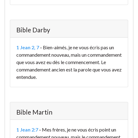
Bible Darby
1 Jean 2, 7
-
Bien-aimés, je ne vous écris pas un
commandement nouveau, mais un commandement
que vous avez eu dès le commencement. Le
commandement ancien est la parole que vous avez
entendue.
Bible Martin
1 Jean 2:7
-
Mes frères, je ne vous écris point un
commandement nouveau, mais le commandement