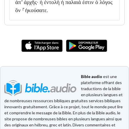
ἀπ’ ἀρχῆς· ἡ ἐντολὴ ἡ παλαιά ἐστιν ὁ λόγος
ὃν ⸀ἠκούσατε.
Bible audio
est une
plateforme offrant des
traductions de la bible
en plusieurs langues et
de nombreuses ressources bibliques gratuites services bibliques
innovants gratuitement. Grâce à ce projet, tout le monde peut lire
et comprendre le message de la Bible. En plus de la Bible audio, le
site propose de nombreuses bibles en plusieurs langues ainsi que
des originaux en hébreu, grec et latin. Divers commentaires et