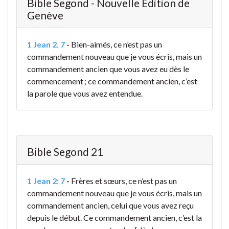
Bible Segond - Nouvelle Édition de
Genève
1 Jean 2. 7
-
Bien-aimés, ce n’est pas un
commandement nouveau que je vous écris, mais un
commandement ancien que vous avez eu dès le
commencement ; ce commandement ancien, c’est
la parole que vous avez entendue.
Bible Segond 21
1 Jean 2: 7
-
Frères et sœurs, ce n’est pas un
commandement nouveau que je vous écris, mais un
commandement ancien, celui que vous avez reçu
depuis le début. Ce commandement ancien, c’est la