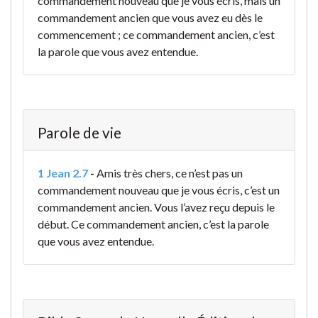
commandement nouveau que je vous écris, mais un
commandement ancien que vous avez eu dès le
commencement ; ce commandement ancien, c’est
la parole que vous avez entendue.
Parole de vie
1 Jean 2.7
-
Amis très chers, ce n’est pas un
commandement nouveau que je vous écris, c’est un
commandement ancien. Vous l’avez reçu depuis le
début. Ce commandement ancien, c’est la parole
que vous avez entendue.