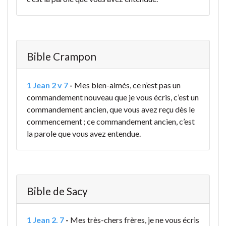
Bible Crampon
1 Jean 2 v 7
-
Mes bien-aimés, ce n’est pas un
commandement nouveau que je vous écris, c’est un
commandement ancien, que vous avez reçu dès le
commencement ; ce commandement ancien, c’est
la parole que vous avez entendue.
Bible de Sacy
1 Jean 2. 7
-
Mes très-chers frères, je ne vous écris