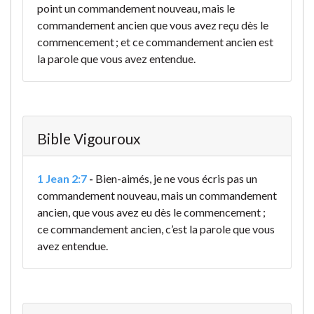
point un commandement nouveau, mais le
commandement ancien que vous avez reçu dès le
commencement ; et ce commandement ancien est
la parole que vous avez entendue.
Bible Vigouroux
1 Jean 2:7
-
Bien-aimés, je ne vous écris pas un
commandement nouveau, mais un commandement
ancien, que vous avez eu dès le commencement ;
ce commandement ancien, c’est la parole que vous
avez entendue.