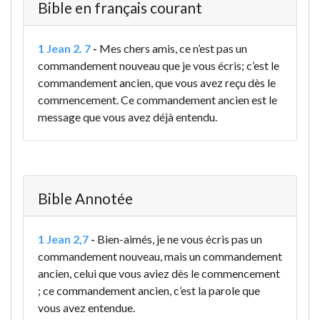
Bible en français courant
1 Jean 2. 7
-
Mes chers amis, ce n’est pas un
commandement nouveau que je vous écris; c’est le
commandement ancien, que vous avez reçu dès le
commencement. Ce commandement ancien est le
message que vous avez déjà entendu.
Bible Annotée
1 Jean 2,7
-
Bien-aimés, je ne vous écris pas un
commandement nouveau, mais un commandement
ancien, celui que vous aviez dès le commencement
; ce commandement ancien, c’est la parole que
vous avez entendue.