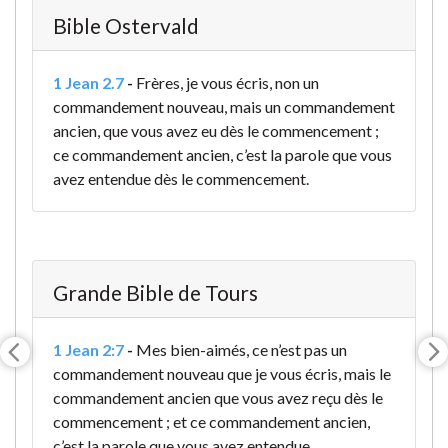
Bible Ostervald
1 Jean 2.7
-
Frères, je vous écris, non un
commandement nouveau, mais un commandement
ancien, que vous avez eu dès le commencement ;
ce commandement ancien, c’est la parole que vous
avez entendue dès le commencement.
Grande Bible de Tours
1 Jean 2:7
-
Mes bien-aimés, ce n’est pas un
commandement nouveau que je vous écris, mais le
commandement ancien que vous avez reçu dès le
commencement ; et ce commandement ancien,
c’est la parole que vous avez entendue
.