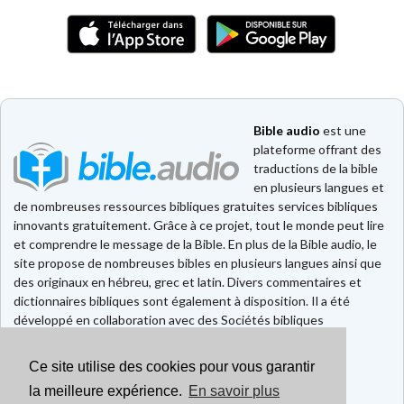
Bible audio
est une
plateforme offrant des
traductions de la bible
en plusieurs langues et
de nombreuses ressources bibliques gratuites services bibliques
innovants gratuitement. Grâce à ce projet, tout le monde peut lire
et comprendre le message de la Bible. En plus de la Bible audio, le
site propose de nombreuses bibles en plusieurs langues ainsi que
des originaux en hébreu, grec et latin. Divers commentaires et
dictionnaires bibliques sont également à disposition. Il a été
développé en collaboration avec des Sociétés bibliques
européennes et américaines.
Ce site utilise des cookies pour vous garantir
Faire un don
Contact
la meilleure expérience.
En savoir plus