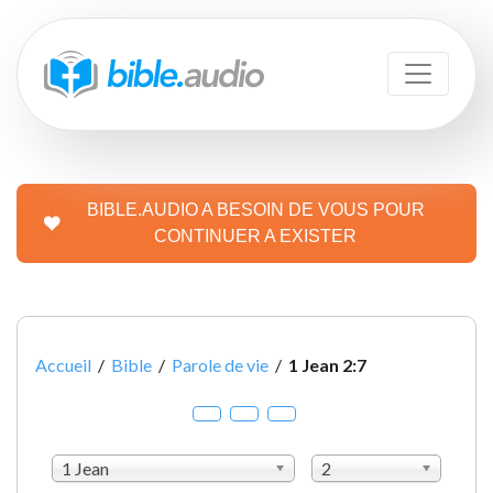
BIBLE.AUDIO A BESOIN DE VOUS POUR
CONTINUER A EXISTER
Accueil
/
Bible
/
Parole de vie
/
1 Jean 2:7
1 Jean
2