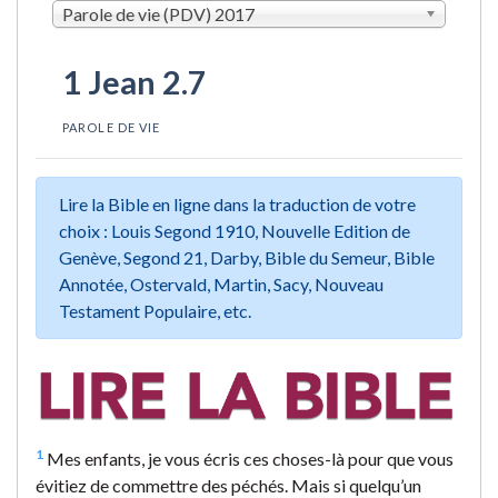
Parole de vie (PDV) 2017
1 Jean 2.7
PAROLE DE VIE
Lire la Bible en ligne dans la traduction de votre
choix : Louis Segond 1910, Nouvelle Edition de
Genève, Segond 21, Darby, Bible du Semeur, Bible
Annotée, Ostervald, Martin, Sacy, Nouveau
Testament Populaire, etc.
1
Mes enfants, je vous écris ces choses-là pour que vous
évitiez de commettre des péchés. Mais si quelqu’un