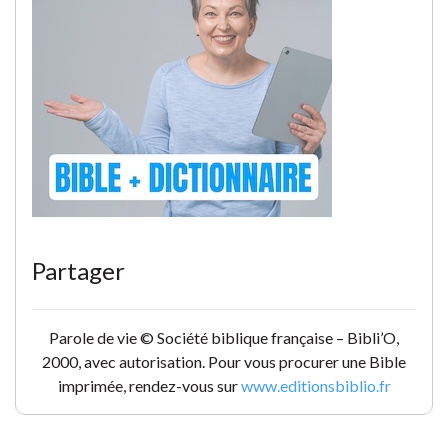
Partager
Parole de vie © Société biblique française – Bibli’O,
2000, avec autorisation. Pour vous procurer une Bible
imprimée, rendez-vous sur
www.editionsbiblio.fr