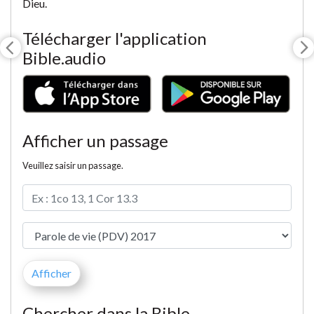
Dieu.
Télécharger l'application
Bible.audio
Afficher un passage
Veuillez saisir un passage.
Chercher dans la Bible