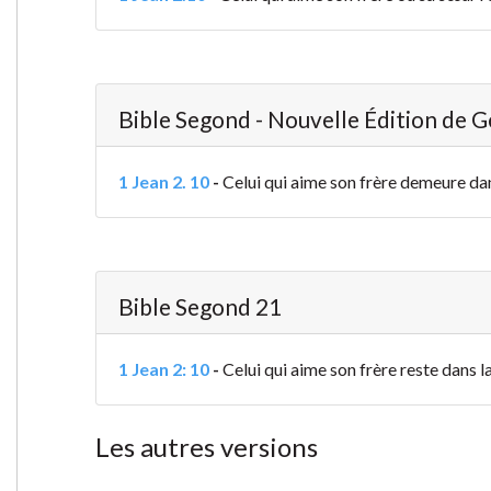
Bible Segond - Nouvelle Édition de 
1 Jean 2. 10
-
Celui qui aime son frère demeure dans
Bible Segond 21
1 Jean 2: 10
-
Celui qui aime son frère reste dans la l
Les autres versions