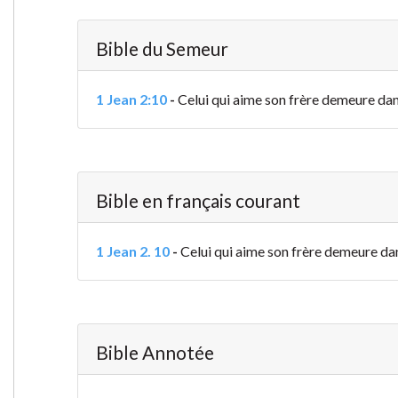
Bible du Semeur
1 Jean 2:10
-
Celui qui aime son frère demeure dans
Bible en français courant
1 Jean 2. 10
-
Celui qui aime son frère demeure dans l
Bible Annotée