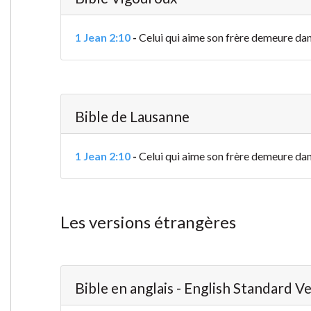
1 Jean 2:10
-
Celui qui aime son frère demeure dans 
Bible de Lausanne
1 Jean 2:10
-
Celui qui aime son frère demeure dans l
Les versions étrangères
Bible en anglais - English Standard V