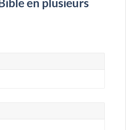
Bible en plusieurs