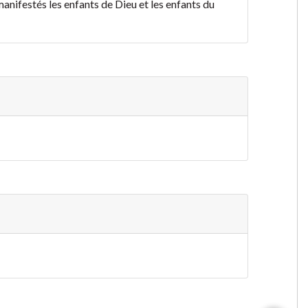
 manifestés les enfants de Dieu et les enfants du