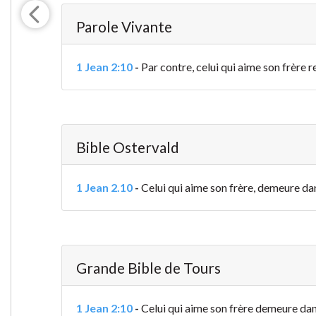
Parole Vivante
1 Jean 2:10
-
Par contre, celui qui aime son frère 
Bible Ostervald
1 Jean 2.10
-
Celui qui aime son frère, demeure dans 
Grande Bible de Tours
1 Jean 2:10
-
Celui qui aime son frère demeure dans 