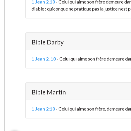
1 Jean 2,10
-
Celui qui aime son frère demeure dans 
diable : quiconque ne pratique pas la justice n’est p
Bible Darby
1 Jean 2, 10
-
Celui qui aime son frère demeure dans 
Bible Martin
1 Jean 2:10
-
Celui qui aime son frère, demeure dans 