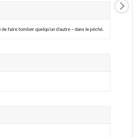
 de faire tomber quelqu’un d’autre – dans le péché.