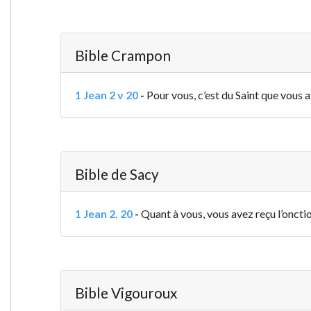
Bible Crampon
1 Jean 2 v 20
-
Pour vous, c’est du Saint que vous a
Bible de Sacy
1 Jean 2. 20
-
Quant à vous, vous avez reçu l’oncti
Bible Vigouroux