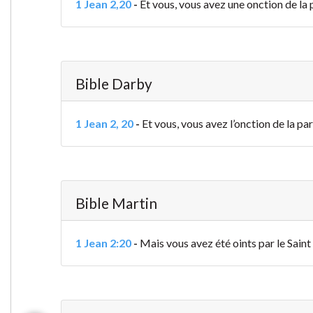
1 Jean 2,20
-
Et vous, vous avez une onction de la 
Bible Darby
1 Jean 2, 20
-
Et vous, vous avez l’onction de la pa
Bible Martin
1 Jean 2:20
-
Mais vous avez été oints par le Saint