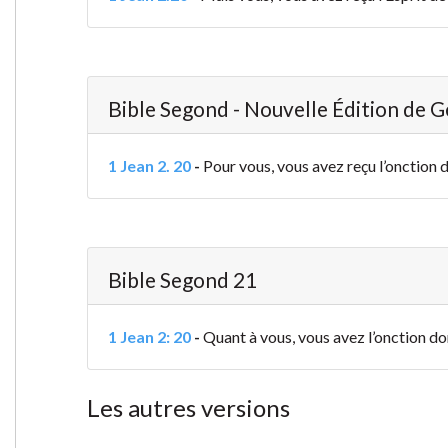
Bible Segond - Nouvelle Édition de 
1 Jean 2. 20
-
Pour vous, vous avez reçu l’onction de
Bible Segond 21
1 Jean 2: 20
-
Quant à vous, vous avez l’onction do
Les autres versions