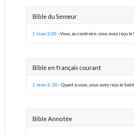
Bible du Semeur
1 Jean 2:20
-
Vous, au contraire, vous avez reçu le 
Bible en français courant
1 Jean 2. 20
-
Quant à vous, vous avez reçu le Saint
Bible Annotée