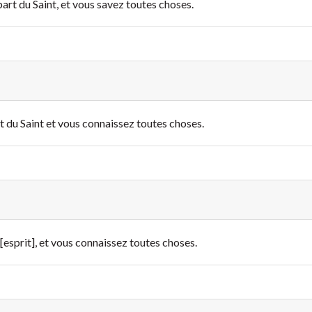
part du Saint, et vous savez toutes choses.
rt du Saint et vous connaissez toutes choses.
 [esprit], et vous connaissez toutes choses.