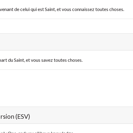
enant de celui qui est Saint, et vous connaissez toutes choses.
part du Saint, et vous savez toutes choses.
ersion (ESV)