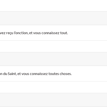
vez reçu l’onction, et vous connaissez tout.
on du Saint, et vous connaissez toutes choses.