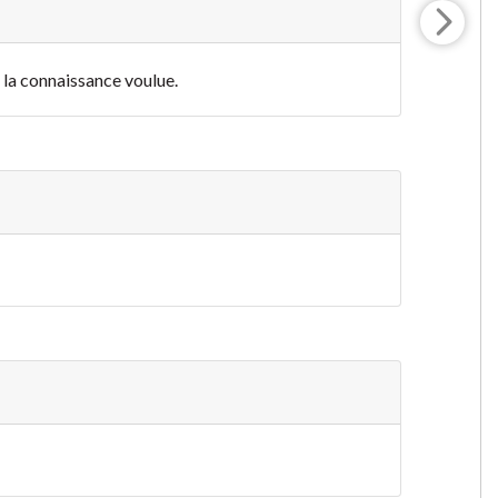
c la connaissance voulue.