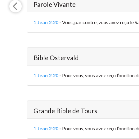
Parole Vivante
1 Jean 2:20
-
Vous, par contre, vous avez reçu le S
Bible Ostervald
1 Jean 2.20
-
Pour vous, vous avez reçu l’onction d
Grande Bible de Tours
1 Jean 2:20
-
Pour vous, vous avez reçu l’onction d