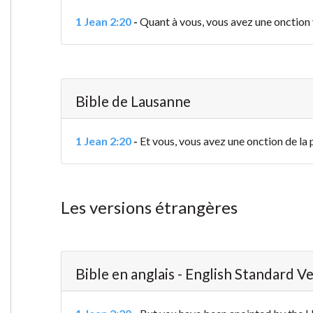
1 Jean 2:20
-
Quant à vous, vous avez une onction v
Bible de Lausanne
1 Jean 2:20
-
Et vous, vous avez une onction de la 
Les versions étrangères
Bible en anglais - English Standard V