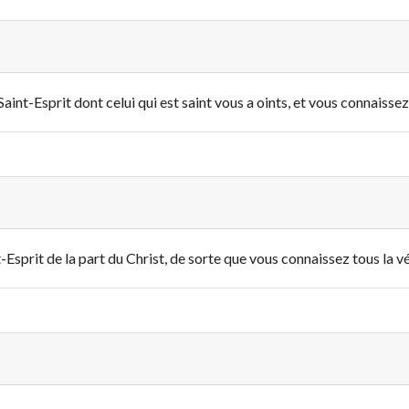
Saint-Esprit dont celui qui est saint vous a oints, et vous connaissez 
-Esprit de la part du Christ, de sorte que vous connaissez tous la vé