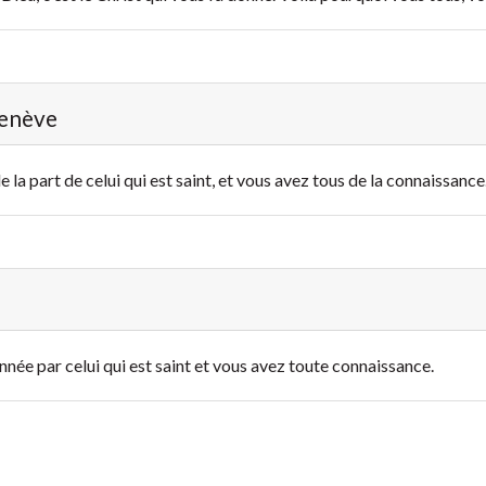
Genève
 la part de celui qui est saint, et vous avez tous de la connaissance
nnée par celui qui est saint et vous avez toute connaissance.