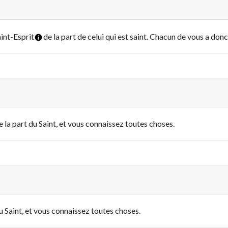
aint-Esprit
de la part de celui qui est saint. Chacun de vous a don
e la part du Saint, et vous connaissez toutes choses.
u Saint
, et vous connaissez toutes choses.