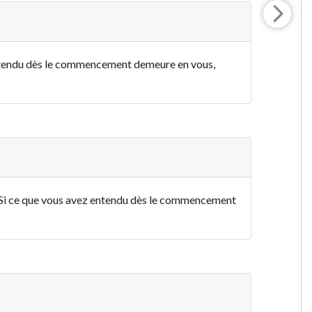
ntendu dès le commencement demeure en vous,
. Si ce que vous avez entendu dès le commencement