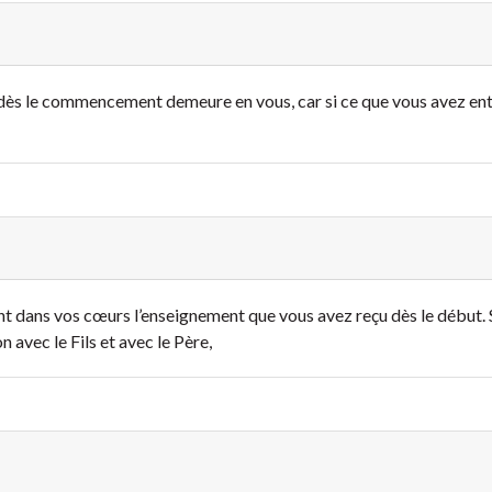
dès le commencement demeure en vous, car si ce que vous avez e
t dans vos cœurs l’enseignement que vous avez reçu dès le début
avec le Fils et avec le Père,