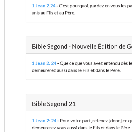
1 Jean 2.24
-
C’est pourquoi, gardez en vous les pa
unis au Fils et au Père.
Bible Segond - Nouvelle Édition de 
1 Jean 2. 24
-
Que ce que vous avez entendu dès 
demeurerez aussi dans le Fils et dans le Père.
Bible Segond 21
1 Jean 2: 24
-
Pour votre part, retenez [donc] ce 
demeurerez vous aussi dans le Fils et dans le Père.