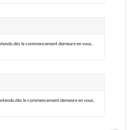
 entendu dès le commencement demeure en vous,
z entendu dès le commencement demeure en vous,