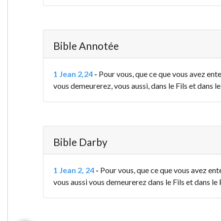
Bible Annotée
1 Jean 2,24
-
Pour vous, que ce que vous avez en
vous demeurerez, vous aussi, dans le Fils et dans le
Bible Darby
1 Jean 2, 24
-
Pour vous, que ce que vous avez en
vous aussi vous demeurerez dans le Fils et dans le 