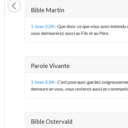
Bible Martin
1 Jean 2:24
-
Que donc ce que vous avez entendu 
vous demeurerez aussi au Fils et au Père.
Parole Vivante
1 Jean 2:24
-
C’est pourquoi, gardez soigneusemen
demeure en vous, vous resterez aussi en communion 
Bible Ostervald