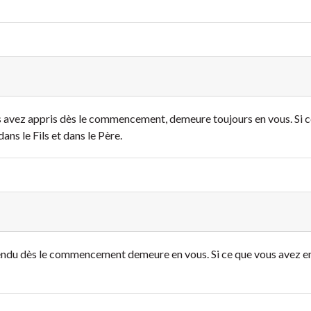
s avez appris dès le commencement, demeure toujours en vous. Si
ns le Fils et dans le Père.
tendu dès le commencement demeure en vous. Si ce que vous avez