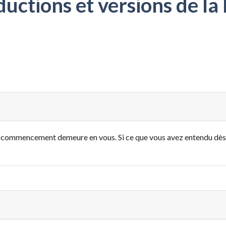
ctions et versions de la 
e commencement demeure en vous. Si ce que vous avez entendu dè