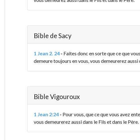
Bible de Sacy
1 Jean 2. 24
-
Faites donc en sorte que ce que vou
demeure toujours en vous, vous demeurerez aussi da
Bible Vigouroux
1 Jean 2:24
-
Pour vous, que ce que vous avez en
vous demeurerez aussi dans le Fils et dans le Père.