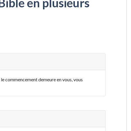
Bible en plusieurs
s le commencement demeure en vous, vous