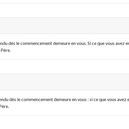
tendu dès le commencement demeure en vous. Si ce que vous avez
 Père.
tendu dès le commencement demeure en vous : si ce que vous ave
Père.