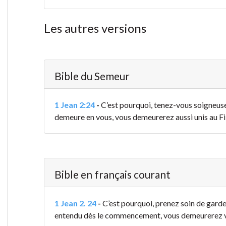
Les autres versions
Bible du Semeur
1 Jean 2:24
-
C’est pourquoi, tenez-vous soigneu
demeure en vous, vous demeurerez aussi unis au Fil
Bible en français courant
1 Jean 2. 24
-
C’est pourquoi, prenez soin de gard
entendu dès le commencement, vous demeurerez vous