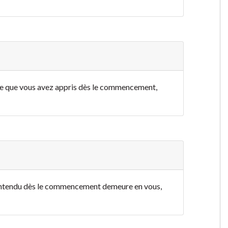
 ce que vous avez appris dès le commencement,
 entendu dès le commencement demeure en vous,