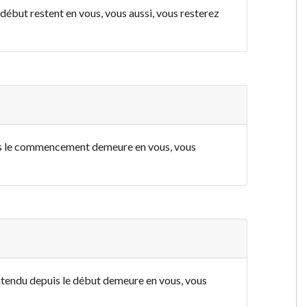
 début restent en vous, vous aussi, vous resterez
ès le commencement demeure en vous, vous
ntendu depuis le début demeure en vous, vous