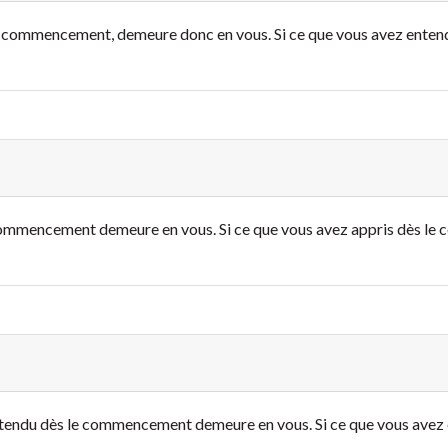
e commencement, demeure donc en vous. Si ce que vous avez ente
 commencement demeure en vous. Si ce que vous avez appris dès l
ntendu dès le commencement demeure en vous. Si ce que vous ave