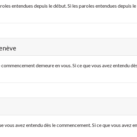
roles entendues depuis le début. Si les paroles entendues depuis le
Genève
le commencement demeure en vous. Si ce que vous avez entendu d
que vous avez entendu dès le commencement. Si ce que vous avez e