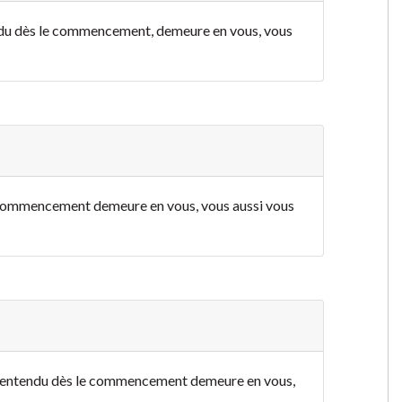
ndu dès le commencement, demeure en vous, vous
e commencement demeure en vous, vous aussi vous
z entendu dès le commencement demeure en vous,