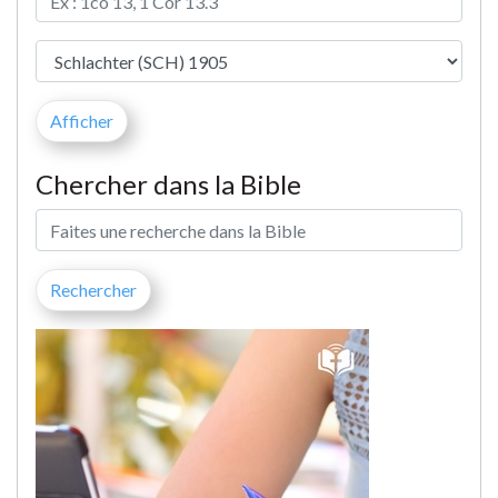
Chercher dans la Bible