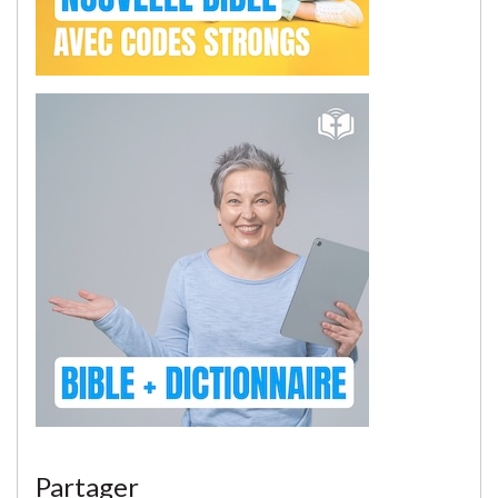
Partager