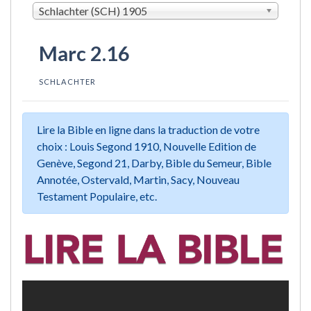
Schlachter (SCH) 1905
Marc 2.16
SCHLACHTER
Lire la Bible en ligne dans la traduction de votre
choix : Louis Segond 1910, Nouvelle Edition de
Genève, Segond 21, Darby, Bible du Semeur, Bible
Annotée, Ostervald, Martin, Sacy, Nouveau
Testament Populaire, etc.