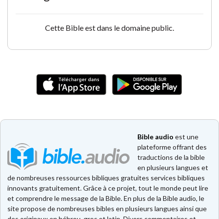
Cette Bible est dans le domaine public.
Bible audio
est une
plateforme offrant des
traductions de la bible
en plusieurs langues et
de nombreuses ressources bibliques gratuites services bibliques
innovants gratuitement. Grâce à ce projet, tout le monde peut lire
et comprendre le message de la Bible. En plus de la Bible audio, le
site propose de nombreuses bibles en plusieurs langues ainsi que
des originaux en hébreu, grec et latin. Divers commentaires et