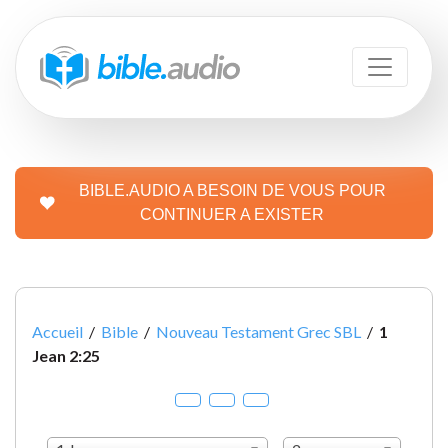
BIBLE.AUDIO A BESOIN DE VOUS POUR
CONTINUER A EXISTER
Accueil
/
Bible
/
Nouveau Testament Grec SBL
/
1
Jean 2:25