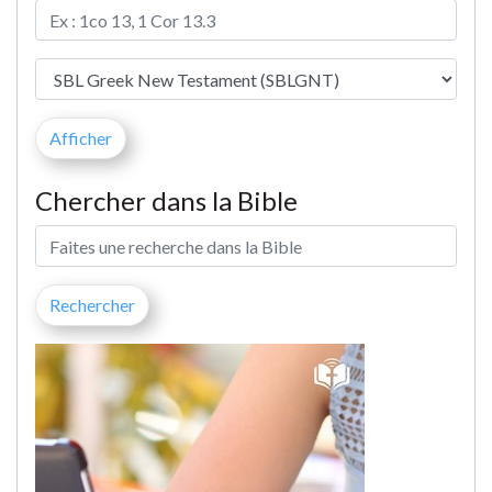
Chercher dans la Bible